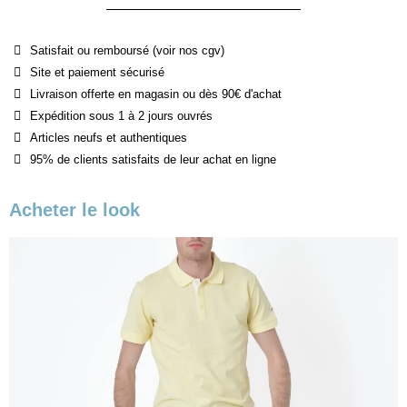
Satisfait ou remboursé (voir nos cgv)
Site et paiement sécurisé
Livraison offerte en magasin ou dès 90€ d'achat
Expédition sous 1 à 2 jours ouvrés
Articles neufs et authentiques
95% de clients satisfaits de leur achat en ligne
Acheter le look