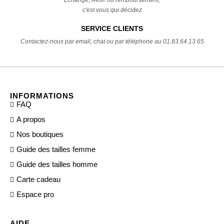
c'est vous qui décidez
SERVICE CLIENTS
Contactez-nous par email, chat ou par téléphone au 01.83.64.13.65
INFORMATIONS
FAQ
A propos
Nos boutiques
Guide des tailles femme
Guide des tailles homme
Carte cadeau
Espace pro
AIDE