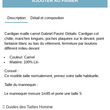
AJOUTER AU PANIER
Description
Détail et composition
Cardigan maille camel Gabriel Pasini: Détails: Cardigan col 
châle, manches longues, poches plaquées sur le devant, point 
fantaisie blanc au bas du vêtement, fermeture par boutons 
différent milieu devant 
  Couleur: Camel
  Matière: 100% Lin
Conseil :
Ce modèle taille normalement, prenez votre taille habituelle.
Taille du mannequin :
Le mannequin mesure 1m85 et porte une taille S
Guides des Tailles Homme