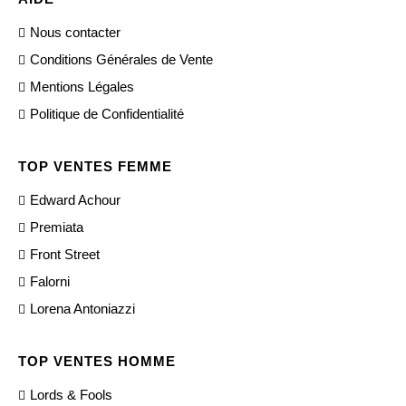
Nous contacter
Conditions Générales de Vente
Mentions Légales
Politique de Confidentialité
TOP VENTES FEMME
Edward Achour
Premiata
Front Street
Falorni
Lorena Antoniazzi
TOP VENTES HOMME
Lords & Fools