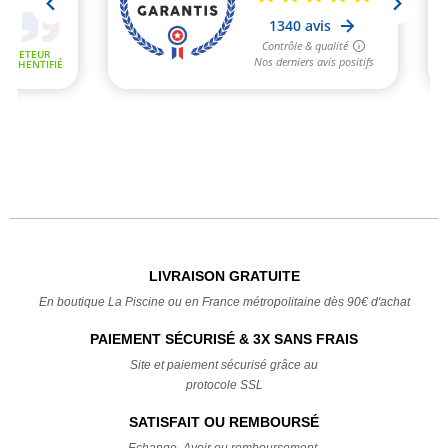
LIVRAISON GRATUITE
En boutique La Piscine ou en France métropolitaine dès 90€ d'achat
PAIEMENT SÉCURISÉ & 3X SANS FRAIS
Site et paiement sécurisé grâce au
protocole SSL
SATISFAIT OU REMBOURSÉ
Echange, Avoir ou remboursement,