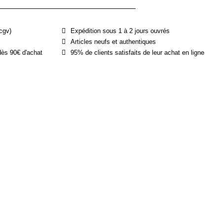
cgv)
Expédition sous 1 à 2 jours ouvrés
Articles neufs et authentiques
dès 90€ d'achat
95% de clients satisfaits de leur achat en ligne