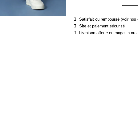
Satisfait ou remboursé (voir nos 
Site et paiement sécurisé
Livraison offerte en magasin ou 