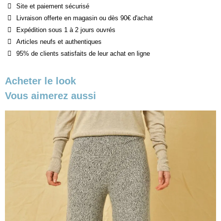
Site et paiement sécurisé
Livraison offerte en magasin ou dès 90€ d'achat
Expédition sous 1 à 2 jours ouvrés
Articles neufs et authentiques
95% de clients satisfaits de leur achat en ligne
Acheter le look
Vous aimerez aussi