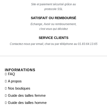
Site et paiement sécurisé grâce au
protocole SSL
SATISFAIT OU REMBOURSÉ
Echange, Avoir ou remboursement,
c'est vous qui décidez
SERVICE CLIENTS
Contactez-nous par email, chat ou par téléphone au 01.83.64.13.65
INFORMATIONS
FAQ
A propos
Nos boutiques
Guide des tailles femme
Guide des tailles homme