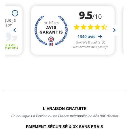
LIVRAISON GRATUITE
En boutique La Piscine ou en France métropolitaine dès 90€ d'achat
PAIEMENT SÉCURISÉ & 3X SANS FRAIS