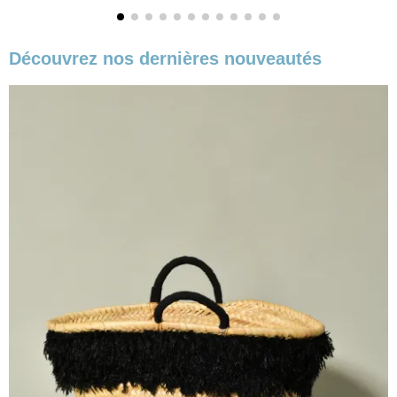
Découvrez nos dernières nouveautés