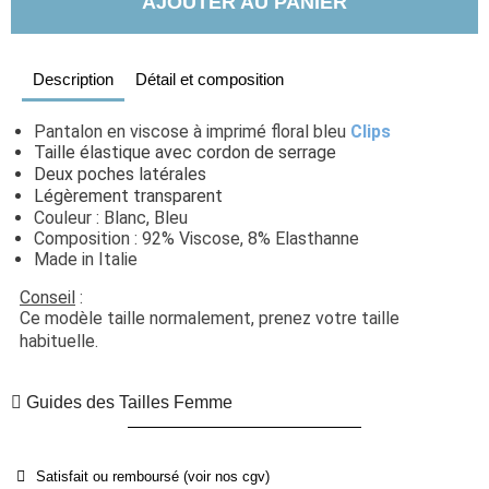
AJOUTER AU PANIER
Description
Détail et composition
Pantalon en viscose à imprimé floral bleu 
Clips
Taille élastique avec cordon de serrage
Deux poches latérales
Légèrement transparent
Couleur : Blanc, Bleu
Composition : 92% Viscose, 8% Elasthanne
Made in Italie
Conseil
 : 
Ce modèle taille normalement, prenez votre taille 
habituelle. 
Guides des Tailles Femme
Satisfait ou remboursé (voir nos cgv)