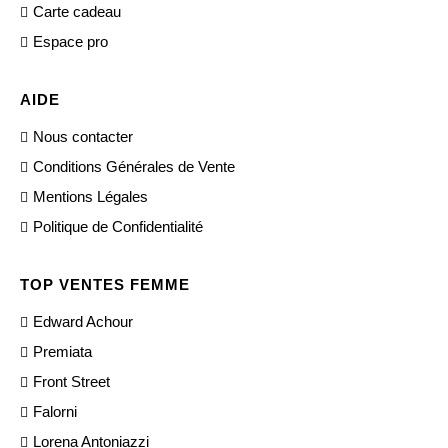
Carte cadeau
Espace pro
AIDE
Nous contacter
Conditions Générales de Vente
Mentions Légales
Politique de Confidentialité
TOP VENTES FEMME
Edward Achour
Premiata
Front Street
Falorni
Lorena Antoniazzi