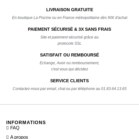
LIVRAISON GRATUITE
En boutique La Piscine ou en France métropolitaine dès 90€ d'achat
PAIEMENT SÉCURISÉ & 3X SANS FRAIS
Site et paiement sécurisé grâce au
protocole SSL
SATISFAIT OU REMBOURSÉ
Echange, Avoir ou remboursement,
c'est vous qui décidez
SERVICE CLIENTS
Contactez-nous par email, chat ou par téléphone au 01.83.64.13.65
INFORMATIONS
FAQ
A propos