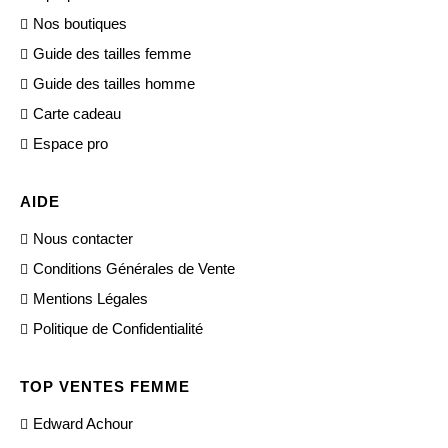
Nos boutiques
Guide des tailles femme
Guide des tailles homme
Carte cadeau
Espace pro
AIDE
Nous contacter
Conditions Générales de Vente
Mentions Légales
Politique de Confidentialité
TOP VENTES FEMME
Edward Achour