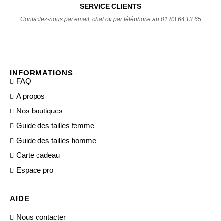
SERVICE CLIENTS
Contactez-nous par email, chat ou par téléphone au 01.83.64.13.65
INFORMATIONS
FAQ
A propos
Nos boutiques
Guide des tailles femme
Guide des tailles homme
Carte cadeau
Espace pro
AIDE
Nous contacter