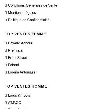
Conditions Générales de Vente
Mentions Légales
Politique de Confidentialité
TOP VENTES FEMME
Edward Achour
Premiata
Front Street
Falorni
Lorena Antoniazzi
TOP VENTES HOMME
Lords & Fools
AT.P.CO