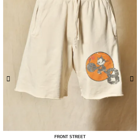
FRONT STREET