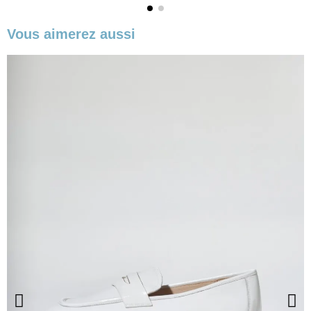
Vous aimerez aussi