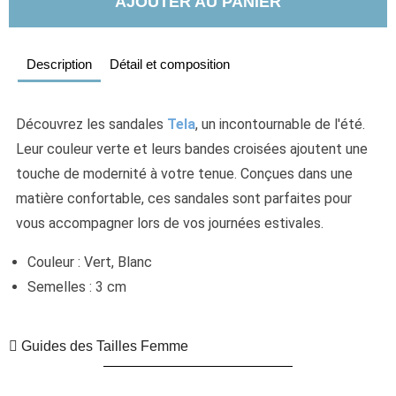
AJOUTER AU PANIER
Description
Détail et composition
Découvrez les sandales 
Tela
, un incontournable de l'été. 
Leur couleur verte et leurs bandes croisées ajoutent une 
touche de modernité à votre tenue. Conçues dans une 
matière confortable, ces sandales sont parfaites pour 
vous accompagner lors de vos journées estivales.
Couleur : Vert, Blanc
Semelles : 3 cm
Guides des Tailles Femme