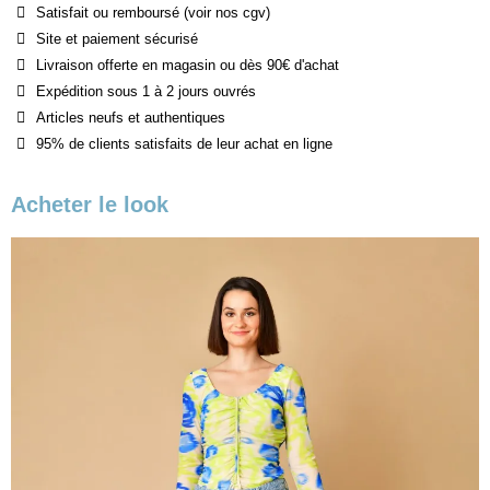
Satisfait ou remboursé (voir nos cgv)
Site et paiement sécurisé
Livraison offerte en magasin ou dès 90€ d'achat
Expédition sous 1 à 2 jours ouvrés
Articles neufs et authentiques
95% de clients satisfaits de leur achat en ligne
Acheter le look