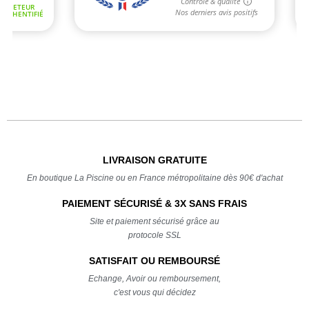
LIVRAISON GRATUITE
En boutique La Piscine ou en France métropolitaine dès 90€ d'achat
PAIEMENT SÉCURISÉ & 3X SANS FRAIS
Site et paiement sécurisé grâce au
protocole SSL
SATISFAIT OU REMBOURSÉ
Echange, Avoir ou remboursement,
c'est vous qui décidez