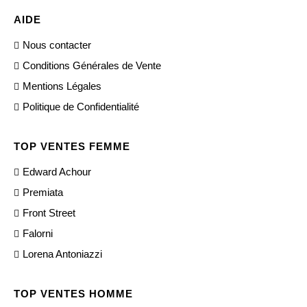
AIDE
Nous contacter
Conditions Générales de Vente
Mentions Légales
Politique de Confidentialité
TOP VENTES FEMME
Edward Achour
Premiata
Front Street
Falorni
Lorena Antoniazzi
TOP VENTES HOMME