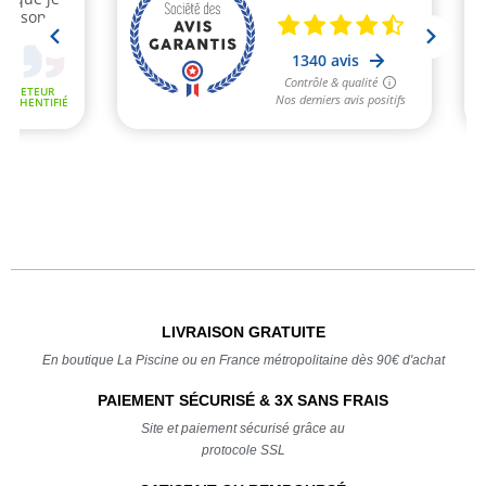
LIVRAISON GRATUITE
En boutique La Piscine ou en France métropolitaine dès 90€ d'achat
PAIEMENT SÉCURISÉ & 3X SANS FRAIS
Site et paiement sécurisé grâce au
protocole SSL