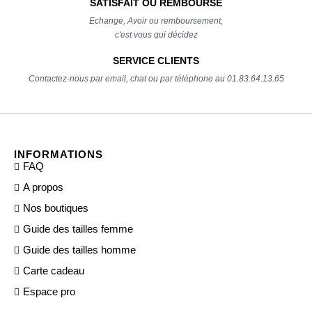
SATISFAIT OU REMBOURSÉ
Echange, Avoir ou remboursement,
c'est vous qui décidez
SERVICE CLIENTS
Contactez-nous par email, chat ou par téléphone au 01.83.64.13.65
INFORMATIONS
FAQ
A propos
Nos boutiques
Guide des tailles femme
Guide des tailles homme
Carte cadeau
Espace pro