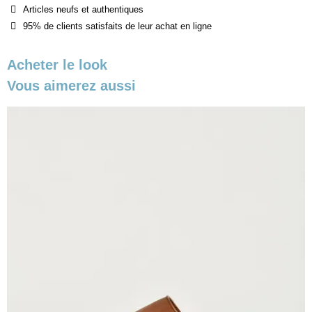
Articles neufs et authentiques
95% de clients satisfaits de leur achat en ligne
Acheter le look
Vous aimerez aussi