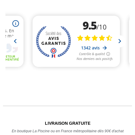
LIVRAISON GRATUITE
En boutique La Piscine ou en France métropolitaine dès 90€ d'achat