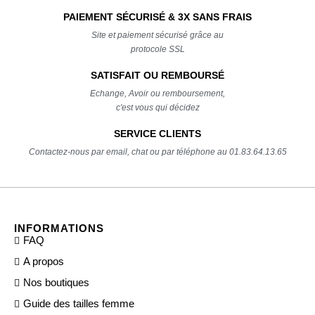
PAIEMENT SÉCURISÉ & 3X SANS FRAIS
Site et paiement sécurisé grâce au
protocole SSL
SATISFAIT OU REMBOURSÉ
Echange, Avoir ou remboursement,
c'est vous qui décidez
SERVICE CLIENTS
Contactez-nous par email, chat ou par téléphone au 01.83.64.13.65
INFORMATIONS
FAQ
A propos
Nos boutiques
Guide des tailles femme