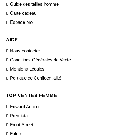
Guide des tailles homme
Carte cadeau
Espace pro
AIDE
Nous contacter
Conditions Générales de Vente
Mentions Légales
Politique de Confidentialité
TOP VENTES FEMME
Edward Achour
Premiata
Front Street
Falorni