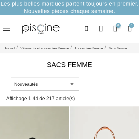
Les plus belles marques partent toujours en premier.
Nouvelles pièces chaque semaine.
0
Accueil
Vêtements et accessoires Femme
Accessoires Femme
Sacs Femme
SACS FEMME

Nouveautés
Affichage 1-44 de 217 article(s)