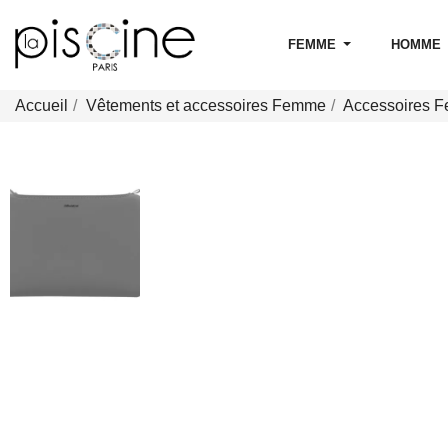
FEMME
HOMME
Accueil
Vêtements et accessoires Femme
Accessoires 