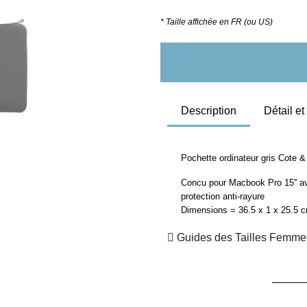
* Taille affichée en FR (ou US)
Description
Détail e
Pochette ordinateur gris Cote &
Concu pour Macbook Pro 15'' av
protection anti-rayure
Dimensions = 36.5 x 1 x 25.5 
Guides des Tailles Femme