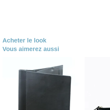
Acheter le look
Vous aimerez aussi