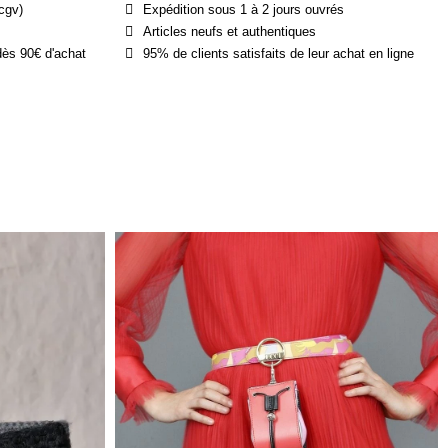
cgv)
Expédition sous 1 à 2 jours ouvrés
Articles neufs et authentiques
dès 90€ d'achat
95% de clients satisfaits de leur achat en ligne