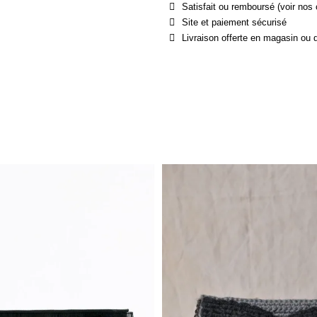
Satisfait ou remboursé (voir nos 
Site et paiement sécurisé
Livraison offerte en magasin ou 