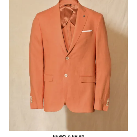
BERRY & BRIAN