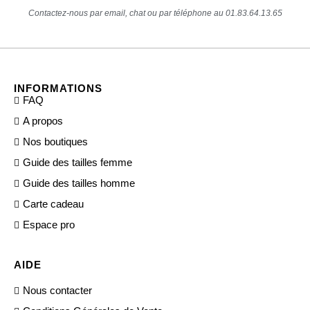
Contactez-nous par email, chat ou par téléphone au 01.83.64.13.65
INFORMATIONS
FAQ
A propos
Nos boutiques
Guide des tailles femme
Guide des tailles homme
Carte cadeau
Espace pro
AIDE
Nous contacter