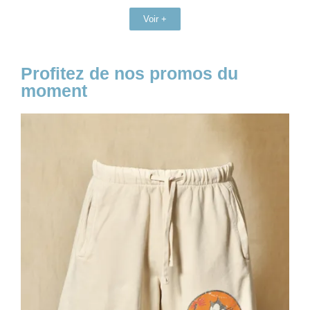
Voir +
Profitez de nos promos du
moment