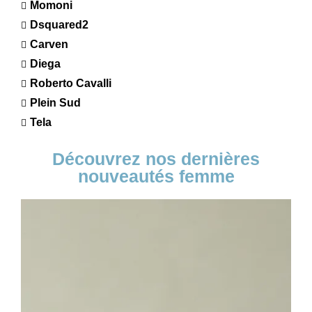
Momoni
Dsquared2
Carven
Diega
Roberto Cavalli
Plein Sud
Tela
Découvrez nos dernières
nouveautés femme