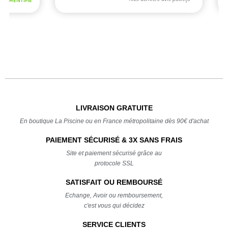
LIVRAISON GRATUITE
En boutique La Piscine ou en France métropolitaine dès 90€ d'achat
PAIEMENT SÉCURISÉ & 3X SANS FRAIS
Site et paiement sécurisé grâce au
protocole SSL
SATISFAIT OU REMBOURSÉ
Echange, Avoir ou remboursement,
c'est vous qui décidez
SERVICE CLIENTS