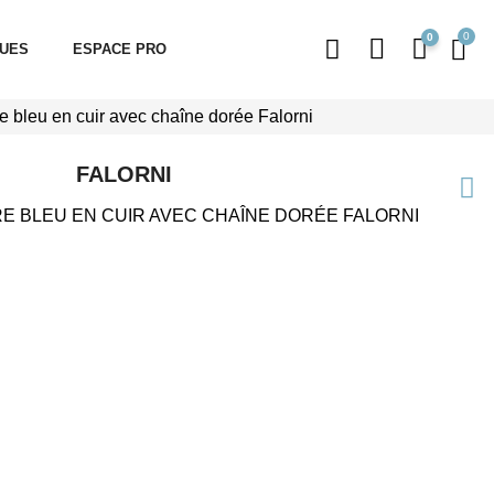
0
QUES
ESPACE PRO
e bleu en cuir avec chaîne dorée Falorni
FALORNI
E BLEU EN CUIR AVEC CHAÎNE DORÉE FALORNI