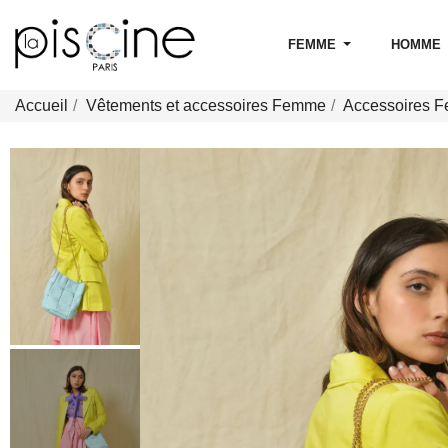
FEMME
HOMME
Accueil
Vêtements et accessoires Femme
Accessoires 