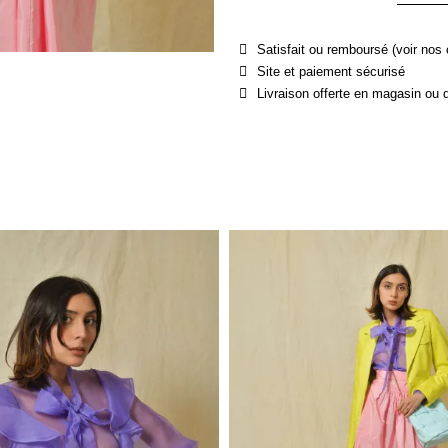
Satisfait ou remboursé (voir nos 
Site et paiement sécurisé
Livraison offerte en magasin ou 