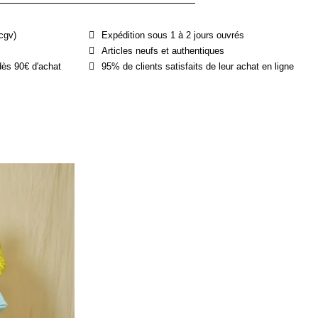
cgv)
Expédition sous 1 à 2 jours ouvrés
Articles neufs et authentiques
dès 90€ d'achat
95% de clients satisfaits de leur achat en ligne