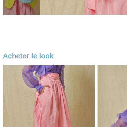
Acheter le look