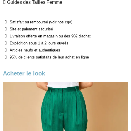
Guides des Tailles Femme
Satisfait ou remboursé (voir nos cgv)
Site et paiement sécurisé
Livraison offerte en magasin ou dès 90€ d'achat
Expédition sous 1 à 2 jours ouvrés
Articles neufs et authentiques
95% de clients satisfaits de leur achat en ligne
Acheter le look