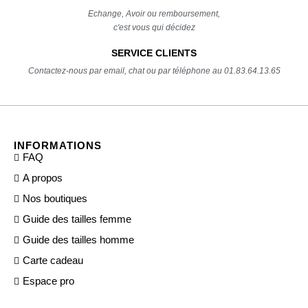
Echange, Avoir ou remboursement,
c'est vous qui décidez
SERVICE CLIENTS
Contactez-nous par email, chat ou par téléphone au 01.83.64.13.65
INFORMATIONS
FAQ
A propos
Nos boutiques
Guide des tailles femme
Guide des tailles homme
Carte cadeau
Espace pro