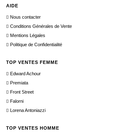
AIDE
Nous contacter
Conditions Générales de Vente
Mentions Légales
Politique de Confidentialité
TOP VENTES FEMME
Edward Achour
Premiata
Front Street
Falorni
Lorena Antoniazzi
TOP VENTES HOMME