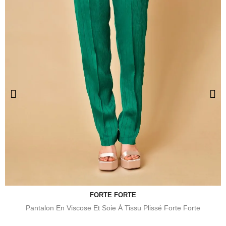
FORTE FORTE
Pantalon En Viscose Et Soie À Tissu Plissé Forte Forte