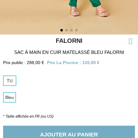
FALORNI
SAC À MAIN EN CUIR MATELASSÉ BLEU FALORNI
Prix public : 288,00 €
Prix La Piscine :
120,00 €
TU
Bleu
* Taille affichée en FR (ou US)
AJOUTER AU PANIER