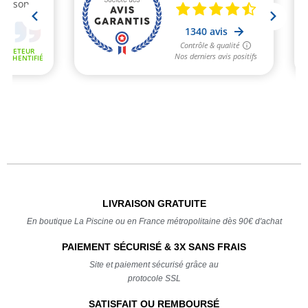
LIVRAISON GRATUITE
En boutique La Piscine ou en France métropolitaine dès 90€ d'achat
PAIEMENT SÉCURISÉ & 3X SANS FRAIS
Site et paiement sécurisé grâce au
protocole SSL
SATISFAIT OU REMBOURSÉ