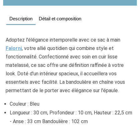
Description
Détail et composition
Adoptez l'élégance intemporelle avec ce sac
 à main 
Falorni
, votre allié quotidien qui combine style et 
fonctionnalité. Confectionné avec soin en cuir lisse 
matelassé, ce sac offre une définition raffinée à votre 
look. Doté d'un intérieur spacieux, il accueillera vos 
essentiels avec facilité. La bandoulière en chaîne vous 
permettant de le porter avec élégance sur l'épaule. 
Couleur : Bleu
Longueur : 30 cm, Profondeur : 10 cm, Hauteur : 22,5 cm 
- Anse : 33 cm Bandoulière : 102 cm