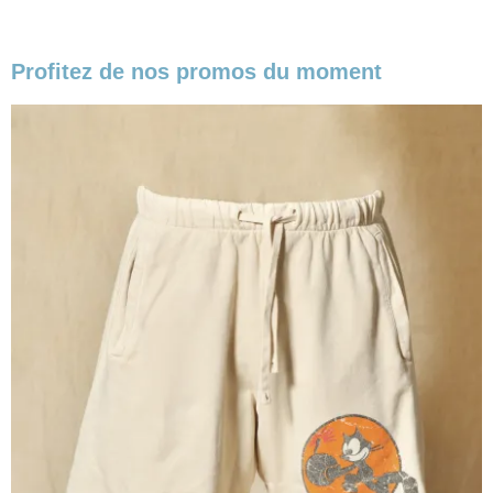
Profitez de nos promos du moment