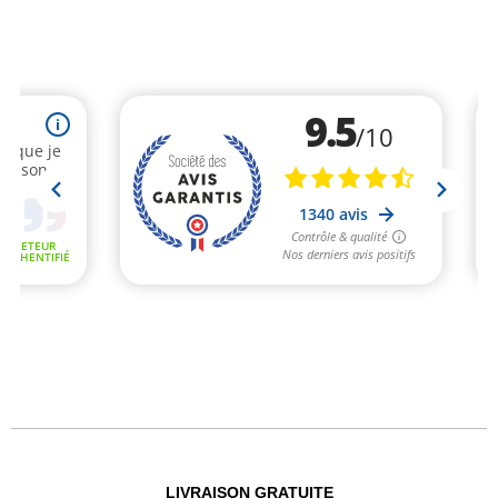
LIVRAISON GRATUITE