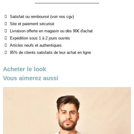
Satisfait ou remboursé (voir nos cgv)
Site et paiement sécurisé
Livraison offerte en magasin ou dès 90€ d'achat
Expédition sous 1 à 2 jours ouvrés
Articles neufs et authentiques
95% de clients satisfaits de leur achat en ligne
Acheter le look
Vous aimerez aussi