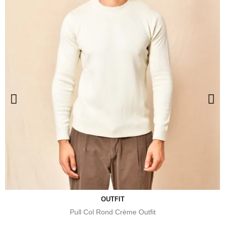
OUTFIT
Pull Col Rond Crème Outfit