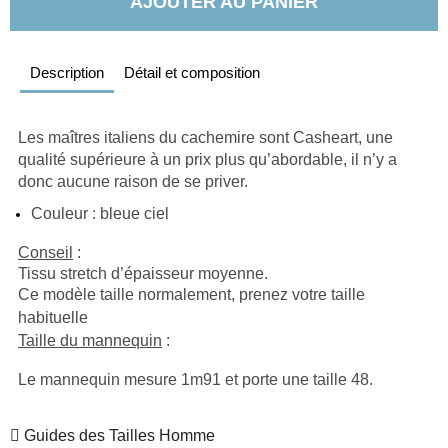
AJOUTER AU PANIER
Description
Détail et composition
Les maîtres italiens du cachemire sont Casheart, une 
qualité supérieure à un prix plus qu’abordable, il n’y a 
donc aucune raison de se priver.
Couleur : bleue ciel
Conseil
 : 
Tissu stretch d’épaisseur moyenne.
Ce modèle taille normalement, prenez votre taille 
habituelle
Taille du mannequin
 : 
Le mannequin mesure 1m91 et porte une taille 48.
Guides des Tailles Homme