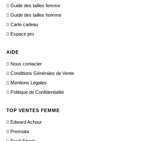
Guide des tailles femme
Guide des tailles homme
Carte cadeau
Espace pro
AIDE
Nous contacter
Conditions Générales de Vente
Mentions Légales
Politique de Confidentialité
TOP VENTES FEMME
Edward Achour
Premiata
Front Street