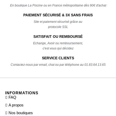
En boutique La Piscine ou en France métropolitaine dès 90€ d'achat
PAIEMENT SÉCURISÉ & 3X SANS FRAIS
Site et paiement sécurisé grâce au
protocole SSL
SATISFAIT OU REMBOURSÉ
Echange, Avoir ou remboursement,
c'est vous qui décidez
SERVICE CLIENTS
Contactez-nous par email, chat ou par téléphone au 01.83.64.13.65
INFORMATIONS
FAQ
A propos
Nos boutiques