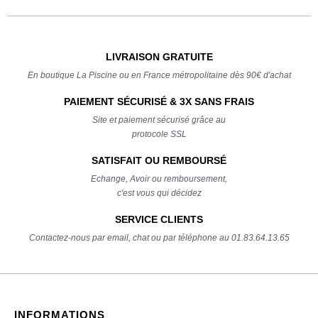
LIVRAISON GRATUITE
En boutique La Piscine ou en France métropolitaine dès 90€ d'achat
PAIEMENT SÉCURISÉ & 3X SANS FRAIS
Site et paiement sécurisé grâce au
protocole SSL
SATISFAIT OU REMBOURSÉ
Echange, Avoir ou remboursement,
c'est vous qui décidez
SERVICE CLIENTS
Contactez-nous par email, chat ou par téléphone au 01.83.64.13.65
INFORMATIONS