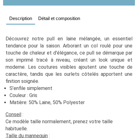
Description
Détail et composition
Découvrez notre pull en laine mélangée, un essentiel 
tendance pour la saison. Arborant un col roulé pour une 
touche de chaleur et d'élégance, ce pull se démarque par 
son imprimé tracé à niveau, créant un look unique et 
moderne. Les coutures visibles ajoutent une touche de 
caractère, tandis que les ourlets côtelés apportent une 
finition soignée. 
S’enfile simplement 
Couleur : Gris
Matière: 50% Laine, 50% Polyester
Conseil
 :
Ce modèle taille normalement, prenez votre taille 
habituelle. 
Taille du mannequin
 :