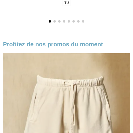
TU
base
Profitez de nos promos du moment