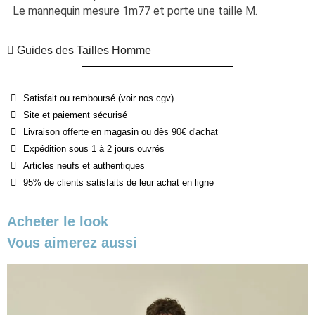
Le mannequin mesure 1m77 et porte une taille M.
Guides des Tailles Homme
Satisfait ou remboursé (voir nos cgv)
Site et paiement sécurisé
Livraison offerte en magasin ou dès 90€ d'achat
Expédition sous 1 à 2 jours ouvrés
Articles neufs et authentiques
95% de clients satisfaits de leur achat en ligne
Acheter le look
Vous aimerez aussi