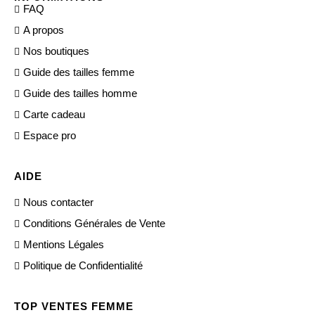
FAQ
A propos
Nos boutiques
Guide des tailles femme
Guide des tailles homme
Carte cadeau
Espace pro
AIDE
Nous contacter
Conditions Générales de Vente
Mentions Légales
Politique de Confidentialité
TOP VENTES FEMME