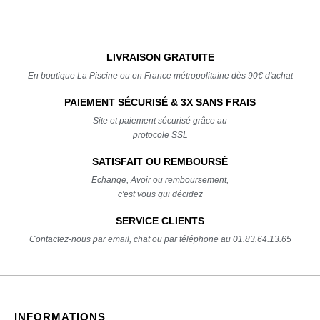
LIVRAISON GRATUITE
En boutique La Piscine ou en France métropolitaine dès 90€ d'achat
PAIEMENT SÉCURISÉ & 3X SANS FRAIS
Site et paiement sécurisé grâce au
protocole SSL
SATISFAIT OU REMBOURSÉ
Echange, Avoir ou remboursement,
c'est vous qui décidez
SERVICE CLIENTS
Contactez-nous par email, chat ou par téléphone au 01.83.64.13.65
INFORMATIONS