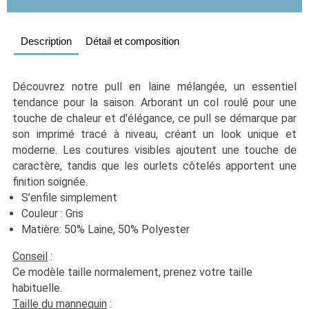
Description
Détail et composition
Découvrez notre pull en laine mélangée, un essentiel 
tendance pour la saison. Arborant un col roulé pour une 
touche de chaleur et d'élégance, ce pull se démarque par 
son imprimé tracé à niveau, créant un look unique et 
moderne. Les coutures visibles ajoutent une touche de 
caractère, tandis que les ourlets côtelés apportent une 
finition soignée. 
S’enfile simplement 
Couleur : Gris
Matière: 50% Laine, 50% Polyester
Conseil
 :
Ce modèle taille normalement, prenez votre taille 
habituelle. 
Taille du mannequin
 :