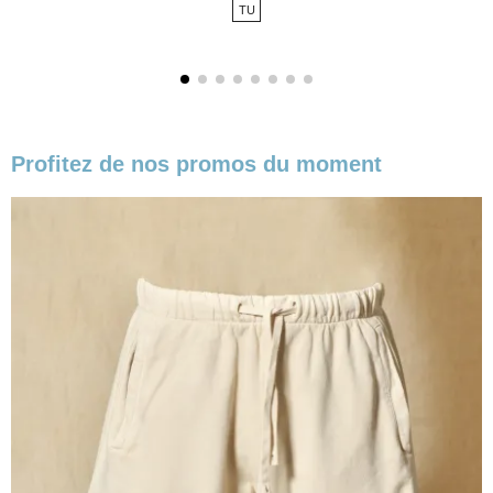
TU
base
Profitez de nos promos du moment