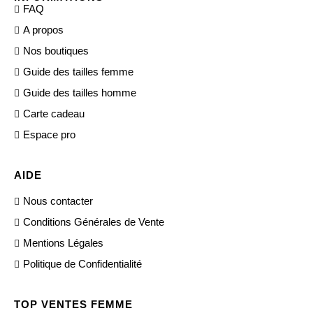
FAQ
A propos
Nos boutiques
Guide des tailles femme
Guide des tailles homme
Carte cadeau
Espace pro
AIDE
Nous contacter
Conditions Générales de Vente
Mentions Légales
Politique de Confidentialité
TOP VENTES FEMME