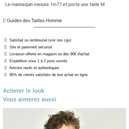
Le mannequin mesure 1m77 et porte une taille M.
Guides des Tailles Homme
Satisfait ou remboursé (voir nos cgv)
Site et paiement sécurisé
Livraison offerte en magasin ou dès 90€ d'achat
Expédition sous 1 à 2 jours ouvrés
Articles neufs et authentiques
95% de clients satisfaits de leur achat en ligne
Acheter le look
Vous aimerez aussi