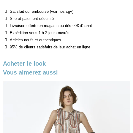
Satisfait ou remboursé (voir nos cgv)
Site et paiement sécurisé
Livraison offerte en magasin ou dès 90€ d'achat
Expédition sous 1 à 2 jours ouvrés
Articles neufs et authentiques
95% de clients satisfaits de leur achat en ligne
Acheter le look
Vous aimerez aussi