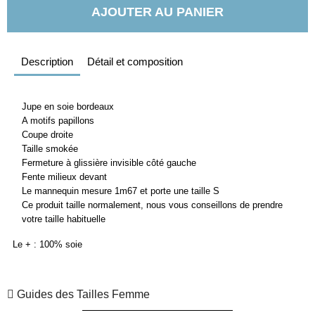
AJOUTER AU PANIER
Description
Détail et composition
Jupe en soie bordeaux
A motifs papillons
Coupe droite
Taille smokée
Fermeture à glissière invisible côté gauche
Fente milieux devant
Le mannequin mesure 1m67 et porte une taille S
Ce produit taille normalement, nous vous conseillons de prendre
votre taille habituelle
Le + : 100% soie
Guides des Tailles Femme