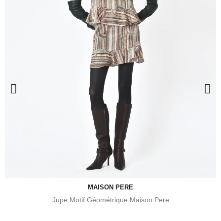
MAISON PERE
Jupe Motif Géométrique Maison Pere