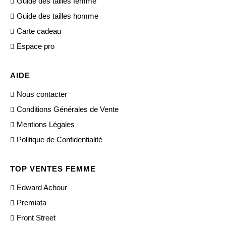
Guide des tailles femme
Guide des tailles homme
Carte cadeau
Espace pro
AIDE
Nous contacter
Conditions Générales de Vente
Mentions Légales
Politique de Confidentialité
TOP VENTES FEMME
Edward Achour
Premiata
Front Street