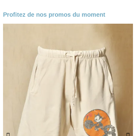
Profitez de nos promos du moment