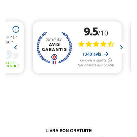
LIVRAISON GRATUITE