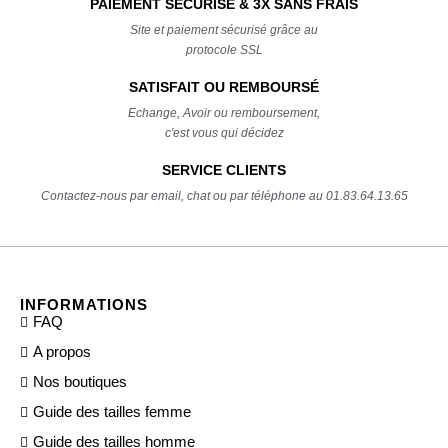
PAIEMENT SÉCURISÉ & 3X SANS FRAIS
Site et paiement sécurisé grâce au
protocole SSL
SATISFAIT OU REMBOURSÉ
Echange, Avoir ou remboursement,
c'est vous qui décidez
SERVICE CLIENTS
Contactez-nous par email, chat ou par téléphone au 01.83.64.13.65
INFORMATIONS
FAQ
A propos
Nos boutiques
Guide des tailles femme
Guide des tailles homme