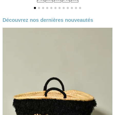
base
Découvrez nos dernières nouveautés