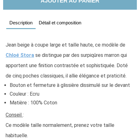
AJOUTER AU PANIER
Description
Détail et composition
Jean beige à coupe large et taille haute, ce modèle de 
Chloé Stora
 se distingue par des surpiqûres marron qui 
apportent une finition contrastée et sophistiquée. Doté 
de cinq poches classiques, il allie élégance et praticité.
Bouton et fermeture à glissière dissimulé sur le devant
Couleur : Ecru
Matière : 100% Coton
Conseil 
:
Ce modèle taille normalement, prenez votre taille 
habituelle. 