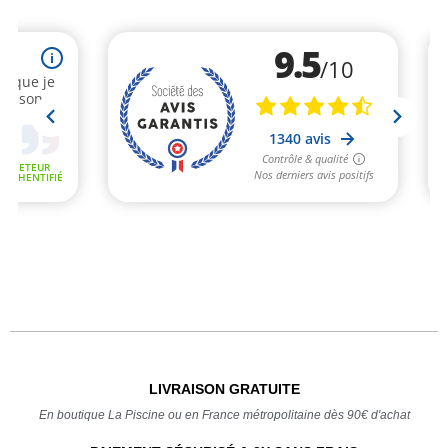
LIVRAISON GRATUITE
En boutique La Piscine ou en France métropolitaine dès 90€ d'achat