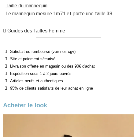
Taille du mannequin
 :
Le mannequin mesure 1m71 et porte une taille 38.
Guides des Tailles Femme
Satisfait ou remboursé (voir nos cgv)
Site et paiement sécurisé
Livraison offerte en magasin ou dès 90€ d'achat
Expédition sous 1 à 2 jours ouvrés
Articles neufs et authentiques
95% de clients satisfaits de leur achat en ligne
Acheter le look