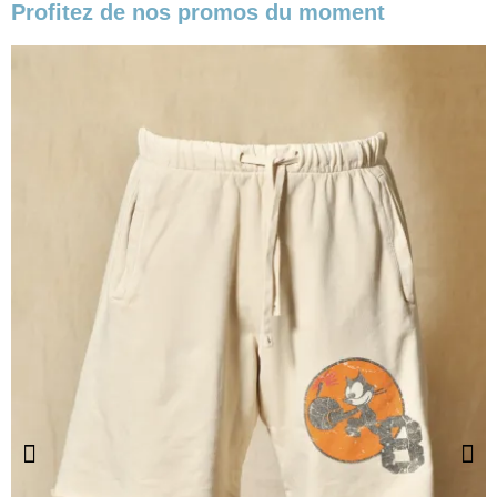
Profitez de nos promos du moment