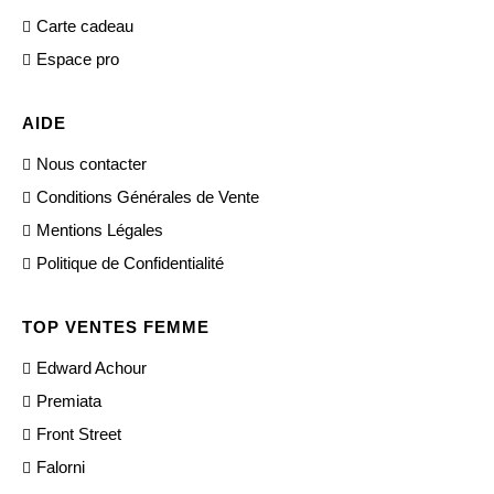
Carte cadeau
Espace pro
AIDE
Nous contacter
Conditions Générales de Vente
Mentions Légales
Politique de Confidentialité
TOP VENTES FEMME
Edward Achour
Premiata
Front Street
Falorni