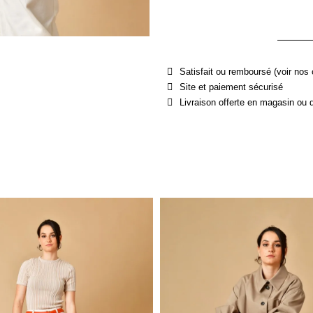
Satisfait ou remboursé (voir nos 
Site et paiement sécurisé
Livraison offerte en magasin ou 