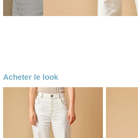
Acheter le look