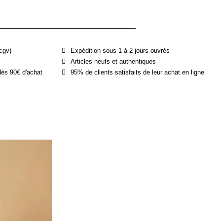
cgv)
Expédition sous 1 à 2 jours ouvrés
Articles neufs et authentiques
dès 90€ d'achat
95% de clients satisfaits de leur achat en ligne