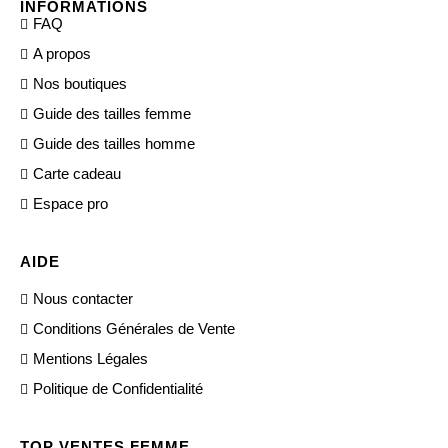
INFORMATIONS
FAQ
A propos
Nos boutiques
Guide des tailles femme
Guide des tailles homme
Carte cadeau
Espace pro
AIDE
Nous contacter
Conditions Générales de Vente
Mentions Légales
Politique de Confidentialité
TOP VENTES FEMME