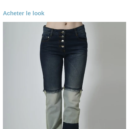
Acheter le look