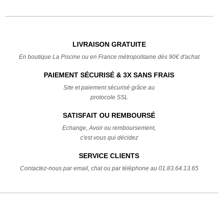
LIVRAISON GRATUITE
En boutique La Piscine ou en France métropolitaine dès 90€ d'achat
PAIEMENT SÉCURISÉ & 3X SANS FRAIS
Site et paiement sécurisé grâce au
protocole SSL
SATISFAIT OU REMBOURSÉ
Echange, Avoir ou remboursement,
c'est vous qui décidez
SERVICE CLIENTS
Contactez-nous par email, chat ou par téléphone au 01.83.64.13.65