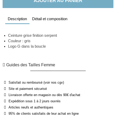
AJOUTER AU PANIER
Description
Détail et composition
Ceinture grise finition serpent
Couleur : gris
Logo G dans la boucle
Guides des Tailles Femme
Satisfait ou remboursé (voir nos cgv)
Site et paiement sécurisé
Livraison offerte en magasin ou dès 90€ d'achat
Expédition sous 1 à 2 jours ouvrés
Articles neufs et authentiques
95% de clients satisfaits de leur achat en ligne