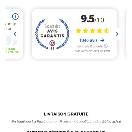
LIVRAISON GRATUITE
En boutique La Piscine ou en France métropolitaine dès 90€ d'achat