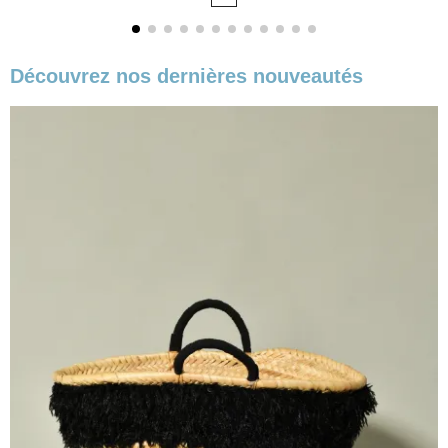
base
Découvrez nos dernières nouveautés