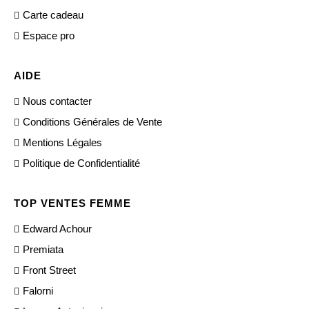
Carte cadeau
Espace pro
AIDE
Nous contacter
Conditions Générales de Vente
Mentions Légales
Politique de Confidentialité
TOP VENTES FEMME
Edward Achour
Premiata
Front Street
Falorni