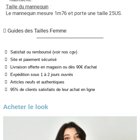
Taille du mannequin
 :
Le mannequin mesure 1m76 et porte une taille 25US.
Guides des Tailles Femme
Satisfait ou remboursé (voir nos cgv)
Site et paiement sécurisé
Livraison offerte en magasin ou dès 90€ d'achat
Expédition sous 1 à 2 jours ouvrés
Articles neufs et authentiques
95% de clients satisfaits de leur achat en ligne
Acheter le look