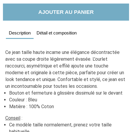
AJOUTER AU PANIER
Description
Détail et composition
Ce jean taille haute incarne une élégance décontractée 
avec sa coupe droite légèrement évasée. L'ourlet 
raccourci, asymétrique et effilé ajoute une touche 
moderne et originale à cette pièce, parfaite pour créer un 
look tendance et unique. Confortable et stylé, ce jean est 
un incontournable pour toutes les occasions.
Bouton et fermeture à glissière dissimulé sur le devant
Couleur : Bleu
Matière : 100% Coton
Conseil
 :
Ce modèle taille normalement, prenez votre taille 
habituelle. 