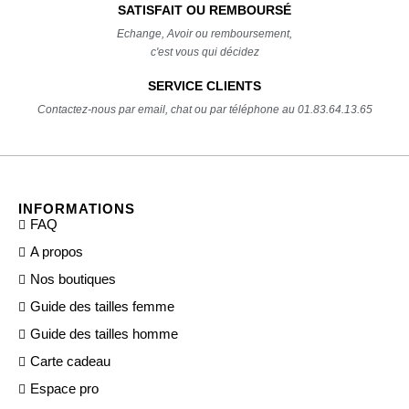
SATISFAIT OU REMBOURSÉ
Echange, Avoir ou remboursement,
c'est vous qui décidez
SERVICE CLIENTS
Contactez-nous par email, chat ou par téléphone au 01.83.64.13.65
INFORMATIONS
FAQ
A propos
Nos boutiques
Guide des tailles femme
Guide des tailles homme
Carte cadeau
Espace pro