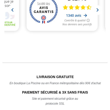
LIVRAISON GRATUITE
En boutique La Piscine ou en France métropolitaine dès 90€ d'achat
PAIEMENT SÉCURISÉ & 3X SANS FRAIS
Site et paiement sécurisé grâce au
protocole SSL