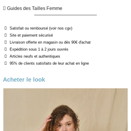
Guides des Tailles Femme
Satisfait ou remboursé (voir nos cgv)
Site et paiement sécurisé
Livraison offerte en magasin ou dès 90€ d'achat
Expédition sous 1 à 2 jours ouvrés
Articles neufs et authentiques
95% de clients satisfaits de leur achat en ligne
Acheter le look