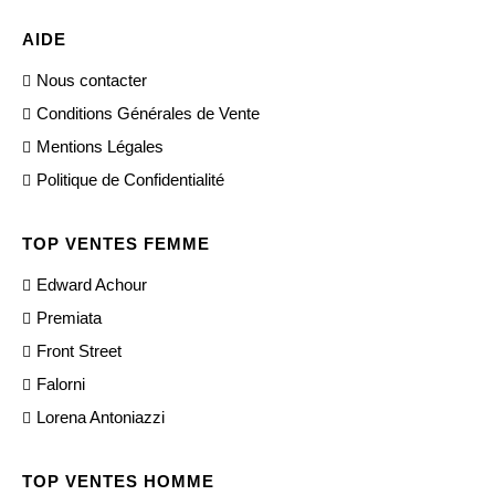
AIDE
Nous contacter
Conditions Générales de Vente
Mentions Légales
Politique de Confidentialité
TOP VENTES FEMME
Edward Achour
Premiata
Front Street
Falorni
Lorena Antoniazzi
TOP VENTES HOMME