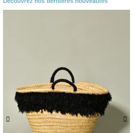
Découvrez nos dernières nouveautés