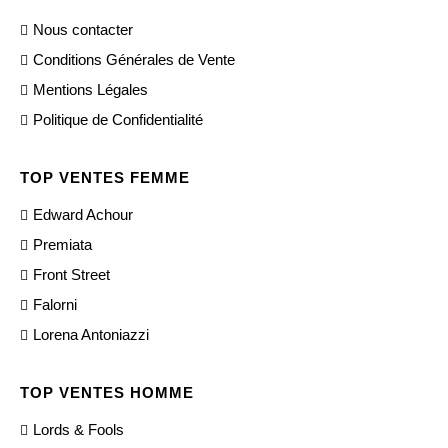
Nous contacter
Conditions Générales de Vente
Mentions Légales
Politique de Confidentialité
TOP VENTES FEMME
Edward Achour
Premiata
Front Street
Falorni
Lorena Antoniazzi
TOP VENTES HOMME
Lords & Fools