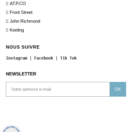
AT.P.CO
Front Street
John Richmond
Keeling
NOUS SUIVRE
Instagram
 | 
Facebook
 | 
Tik Tok
NEWSLETTER
OK