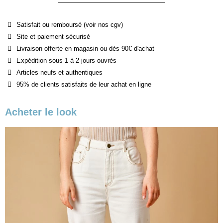
Satisfait ou remboursé (voir nos cgv)
Site et paiement sécurisé
Livraison offerte en magasin ou dès 90€ d'achat
Expédition sous 1 à 2 jours ouvrés
Articles neufs et authentiques
95% de clients satisfaits de leur achat en ligne
Acheter le look