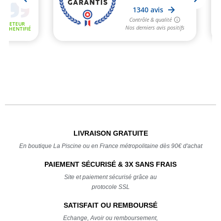
LIVRAISON GRATUITE
En boutique La Piscine ou en France métropolitaine dès 90€ d'achat
PAIEMENT SÉCURISÉ & 3X SANS FRAIS
Site et paiement sécurisé grâce au
protocole SSL
SATISFAIT OU REMBOURSÉ
Echange, Avoir ou remboursement,