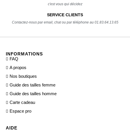
c'est vous qui décidez
SERVICE CLIENTS
Contactez-nous par email, chat ou par téléphone au 01.83.64.13.65
INFORMATIONS
FAQ
A propos
Nos boutiques
Guide des tailles femme
Guide des tailles homme
Carte cadeau
Espace pro
AIDE