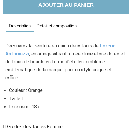
AJOUTER AU PANIER
Description
Détail et composition
Découvrez la ceinture en cuir à deux tours de 
Lorena 
Antoniazzi
, en orange vibrant, ornée d'une étoile dorée et 
de trous de boucle en forme d'étoiles, emblème 
emblématique de la marque, pour un style unique et 
raffiné.
Couleur : Orange
Taille L
Longueur : 187
Guides des Tailles Femme