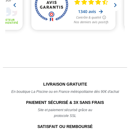
LIVRAISON GRATUITE
En boutique La Piscine ou en France métropolitaine dès 90€ d'achat
PAIEMENT SÉCURISÉ & 3X SANS FRAIS
Site et paiement sécurisé grâce au
protocole SSL
SATISFAIT OU REMBOURSÉ