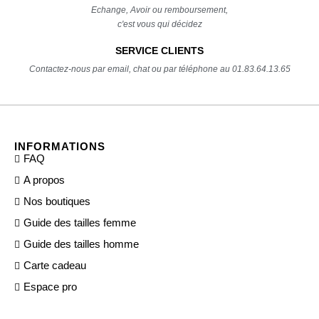
Echange, Avoir ou remboursement,
c'est vous qui décidez
SERVICE CLIENTS
Contactez-nous par email, chat ou par téléphone au 01.83.64.13.65
INFORMATIONS
FAQ
A propos
Nos boutiques
Guide des tailles femme
Guide des tailles homme
Carte cadeau
Espace pro