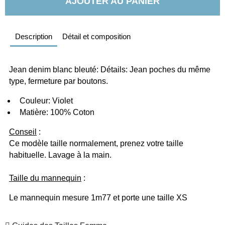
AJOUTER AU PANIER
Description
Détail et composition
Jean denim blanc bleuté: Détails: Jean poches du même 
type, fermeture par boutons.
  Couleur: Violet
  Matière: 100% Coton
Conseil
 :
Ce modèle taille normalement, prenez votre taille 
habituelle. Lavage à la main.
Taille du mannequin
 :
Le mannequin mesure 1m77 et porte une taille XS