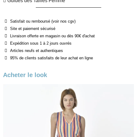
Guides des Tailles Femme
Satisfait ou remboursé (voir nos cgv)
Site et paiement sécurisé
Livraison offerte en magasin ou dès 90€ d'achat
Expédition sous 1 à 2 jours ouvrés
Articles neufs et authentiques
95% de clients satisfaits de leur achat en ligne
Acheter le look