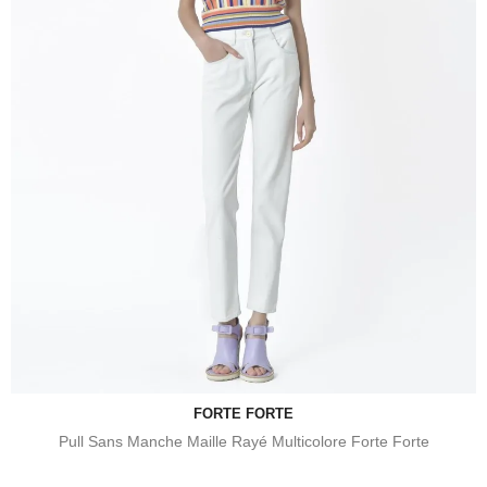
FORTE FORTE
Pull Sans Manche Maille Rayé Multicolore Forte Forte