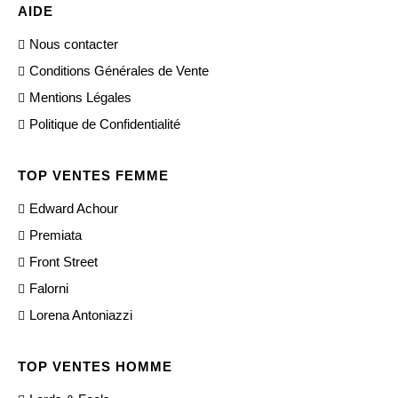
AIDE
Nous contacter
Conditions Générales de Vente
Mentions Légales
Politique de Confidentialité
TOP VENTES FEMME
Edward Achour
Premiata
Front Street
Falorni
Lorena Antoniazzi
TOP VENTES HOMME