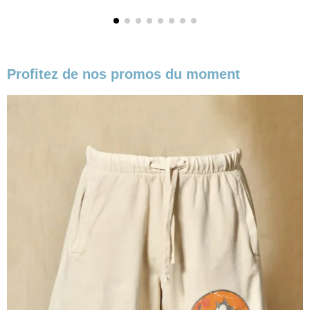
Profitez de nos promos du moment