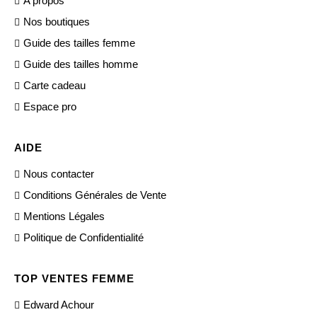
A propos
Nos boutiques
Guide des tailles femme
Guide des tailles homme
Carte cadeau
Espace pro
AIDE
Nous contacter
Conditions Générales de Vente
Mentions Légales
Politique de Confidentialité
TOP VENTES FEMME
Edward Achour