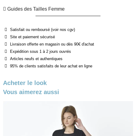
Guides des Tailles Femme
Satisfait ou remboursé (voir nos cgv)
Site et paiement sécurisé
Livraison offerte en magasin ou dès 90€ d'achat
Expédition sous 1 à 2 jours ouvrés
Articles neufs et authentiques
95% de clients satisfaits de leur achat en ligne
Acheter le look
Vous aimerez aussi