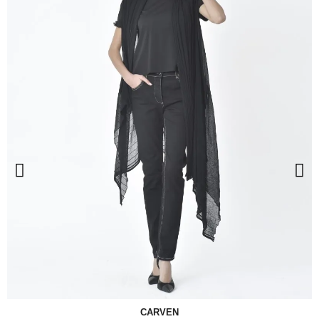
CARVEN