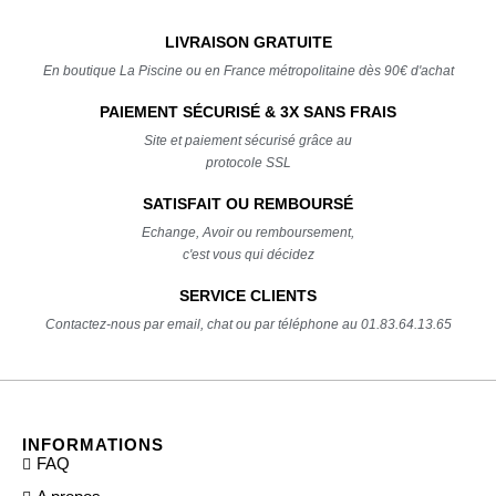
LIVRAISON GRATUITE
En boutique La Piscine ou en France métropolitaine dès 90€ d'achat
PAIEMENT SÉCURISÉ & 3X SANS FRAIS
Site et paiement sécurisé grâce au
protocole SSL
SATISFAIT OU REMBOURSÉ
Echange, Avoir ou remboursement,
c'est vous qui décidez
SERVICE CLIENTS
Contactez-nous par email, chat ou par téléphone au 01.83.64.13.65
INFORMATIONS
FAQ