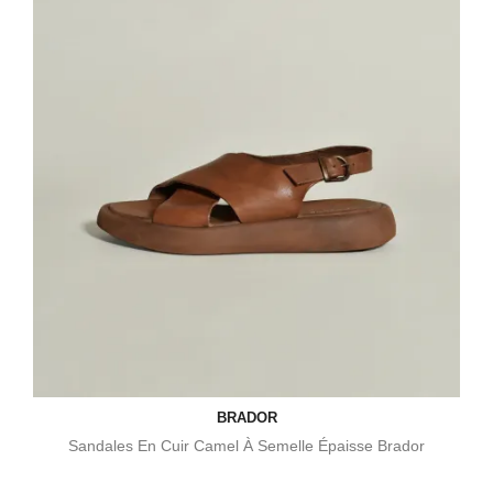
BRADOR
Sandales En Cuir Camel À Semelle Épaisse Brador