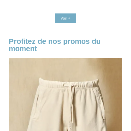
Voir +
Profitez de nos promos du
moment