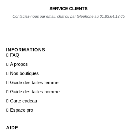
SERVICE CLIENTS
Contactez-nous par email, chat ou par téléphone au 01.83.64.13.65
INFORMATIONS
FAQ
A propos
Nos boutiques
Guide des tailles femme
Guide des tailles homme
Carte cadeau
Espace pro
AIDE