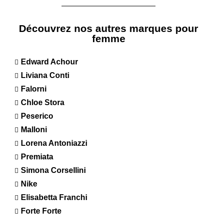
Découvrez nos autres marques pour
femme
Edward Achour
Liviana Conti
Falorni
Chloe Stora
Peserico
Malloni
Lorena Antoniazzi
Premiata
Simona Corsellini
Nike
Elisabetta Franchi
Forte Forte