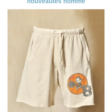
nouveautés homme