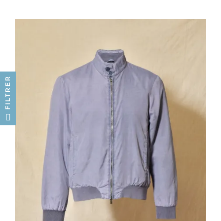
FILTRER