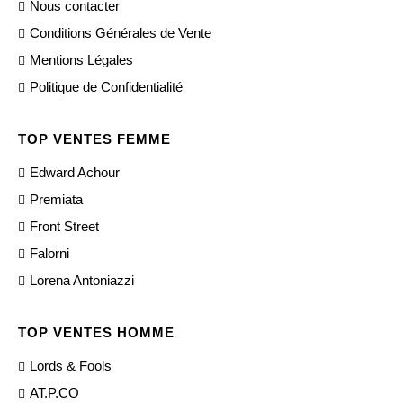
Nous contacter
Conditions Générales de Vente
Mentions Légales
Politique de Confidentialité
TOP VENTES FEMME
Edward Achour
Premiata
Front Street
Falorni
Lorena Antoniazzi
TOP VENTES HOMME
Lords & Fools
AT.P.CO