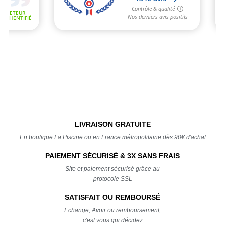
LIVRAISON GRATUITE
En boutique La Piscine ou en France métropolitaine dès 90€ d'achat
PAIEMENT SÉCURISÉ & 3X SANS FRAIS
Site et paiement sécurisé grâce au
protocole SSL
SATISFAIT OU REMBOURSÉ
Echange, Avoir ou remboursement,
c'est vous qui décidez