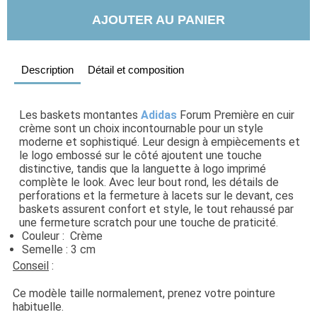
AJOUTER AU PANIER
Description
Détail et composition
Les baskets montantes 
Adidas
 Forum Première en cuir 
crème sont un choix incontournable pour un style 
moderne et sophistiqué. Leur design à empiècements et 
le logo embossé sur le côté ajoutent une touche 
distinctive, tandis que la languette à logo imprimé 
complète le look. Avec leur bout rond, les détails de 
perforations et la fermeture à lacets sur le devant, ces 
baskets assurent confort et style, le tout rehaussé par 
une fermeture scratch pour une touche de praticité.
Couleur :  Crème
Semelle : 3 cm
Conseil
 :
Ce modèle taille normalement, prenez votre pointure 
habituelle.