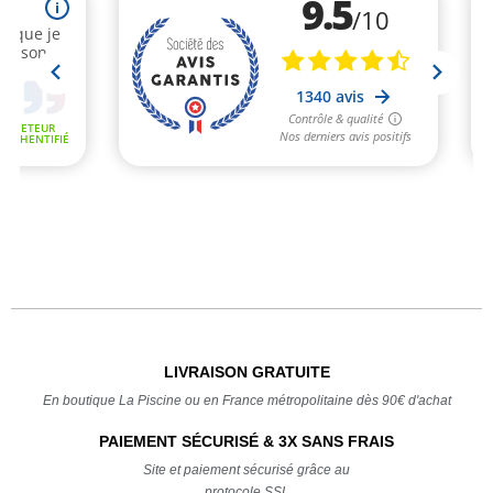
LIVRAISON GRATUITE
En boutique La Piscine ou en France métropolitaine dès 90€ d'achat
PAIEMENT SÉCURISÉ & 3X SANS FRAIS
Site et paiement sécurisé grâce au
protocole SSL