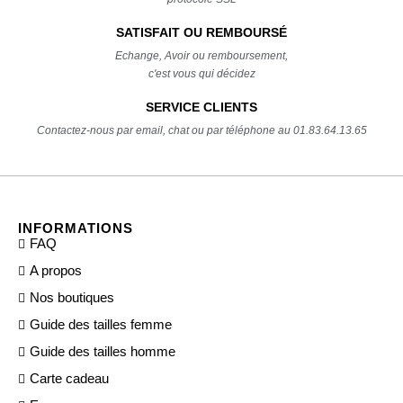
SATISFAIT OU REMBOURSÉ
Echange, Avoir ou remboursement,
c'est vous qui décidez
SERVICE CLIENTS
Contactez-nous par email, chat ou par téléphone au 01.83.64.13.65
INFORMATIONS
FAQ
A propos
Nos boutiques
Guide des tailles femme
Guide des tailles homme
Carte cadeau