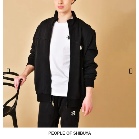
PEOPLE OF SHIBUYA