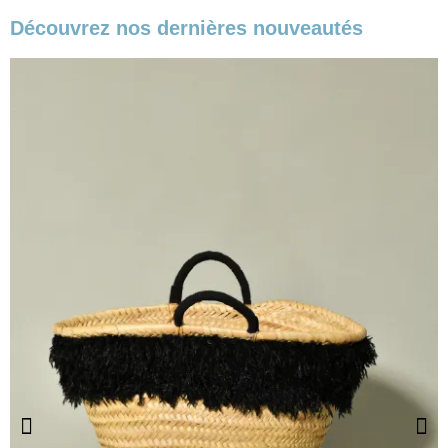
Découvrez nos dernières nouveautés