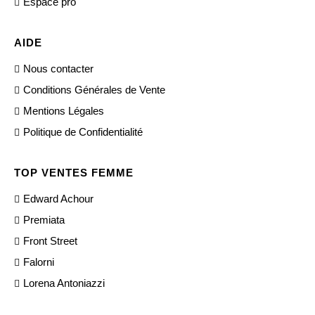
Espace pro
AIDE
Nous contacter
Conditions Générales de Vente
Mentions Légales
Politique de Confidentialité
TOP VENTES FEMME
Edward Achour
Premiata
Front Street
Falorni
Lorena Antoniazzi