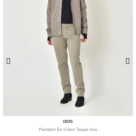
IXOS
Pantalon En Coton Taupe Ixos