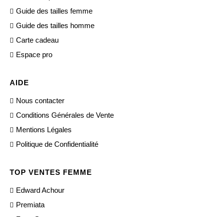
Guide des tailles femme
Guide des tailles homme
Carte cadeau
Espace pro
AIDE
Nous contacter
Conditions Générales de Vente
Mentions Légales
Politique de Confidentialité
TOP VENTES FEMME
Edward Achour
Premiata