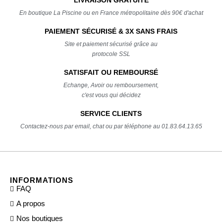
En boutique La Piscine ou en France métropolitaine dès 90€ d'achat
PAIEMENT SÉCURISÉ & 3X SANS FRAIS
Site et paiement sécurisé grâce au
protocole SSL
SATISFAIT OU REMBOURSÉ
Echange, Avoir ou remboursement,
c'est vous qui décidez
SERVICE CLIENTS
Contactez-nous par email, chat ou par téléphone au 01.83.64.13.65
INFORMATIONS
FAQ
A propos
Nos boutiques