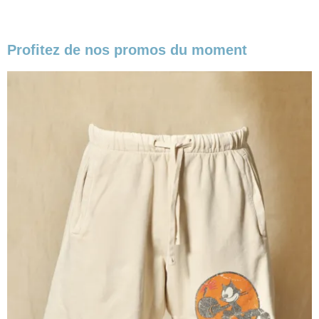
Profitez de nos promos du moment