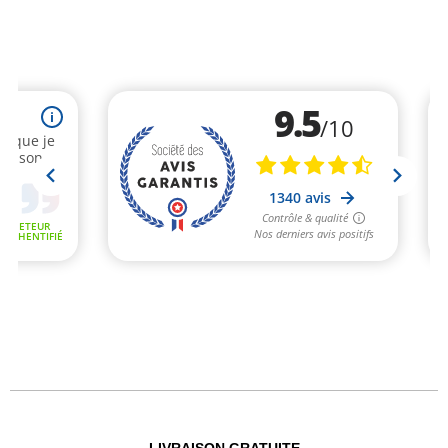
LIVRAISON GRATUITE