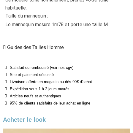
habituelle. 
Taille du mannequin
 :
Le mannequin mesure 1m78 et porte une taille M.
Guides des Tailles Homme
Satisfait ou remboursé (voir nos cgv)
Site et paiement sécurisé
Livraison offerte en magasin ou dès 90€ d'achat
Expédition sous 1 à 2 jours ouvrés
Articles neufs et authentiques
95% de clients satisfaits de leur achat en ligne
Acheter le look