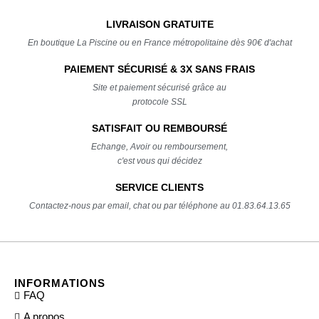
LIVRAISON GRATUITE
En boutique La Piscine ou en France métropolitaine dès 90€ d'achat
PAIEMENT SÉCURISÉ & 3X SANS FRAIS
Site et paiement sécurisé grâce au
protocole SSL
SATISFAIT OU REMBOURSÉ
Echange, Avoir ou remboursement,
c'est vous qui décidez
SERVICE CLIENTS
Contactez-nous par email, chat ou par téléphone au 01.83.64.13.65
INFORMATIONS
FAQ
A propos