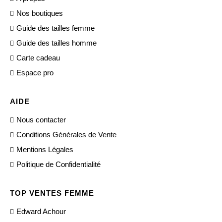
Nos boutiques
Guide des tailles femme
Guide des tailles homme
Carte cadeau
Espace pro
AIDE
Nous contacter
Conditions Générales de Vente
Mentions Légales
Politique de Confidentialité
TOP VENTES FEMME
Edward Achour