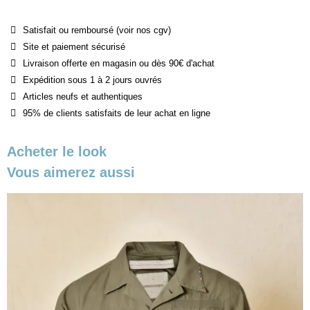
Satisfait ou remboursé (voir nos cgv)
Site et paiement sécurisé
Livraison offerte en magasin ou dès 90€ d'achat
Expédition sous 1 à 2 jours ouvrés
Articles neufs et authentiques
95% de clients satisfaits de leur achat en ligne
Acheter le look
Vous aimerez aussi