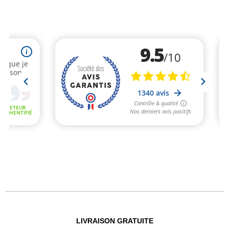
LIVRAISON GRATUITE