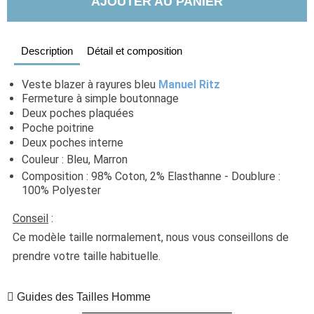
AJOUTER AU PANIER
Description
Détail et composition
Veste blazer à rayures bleu 
Manuel Ritz
Fermeture à simple boutonnage
Deux poches plaquées
Poche poitrine
Deux poches interne
Couleur : Bleu, Marron
Composition : 98% Coton, 2% Elasthanne - Doublure : 
100% Polyester
Conseil
 :
Ce modèle taille normalement, nous vous conseillons de 
prendre votre taille habituelle.
Guides des Tailles Homme