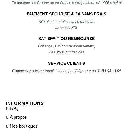
En boutique La Piscine ou en France métropolitaine dès 90€ d'achat
PAIEMENT SÉCURISÉ & 3X SANS FRAIS
Site et paiement sécurisé grâce au
protocole SSL
SATISFAIT OU REMBOURSÉ
Echange, Avoir ou remboursement,
c'est vous qui décidez
SERVICE CLIENTS
Contactez-nous par email, chat ou par téléphone au 01.83.64.13.65
INFORMATIONS
FAQ
A propos
Nos boutiques