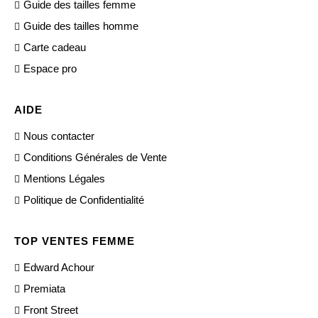
Guide des tailles femme
Guide des tailles homme
Carte cadeau
Espace pro
AIDE
Nous contacter
Conditions Générales de Vente
Mentions Légales
Politique de Confidentialité
TOP VENTES FEMME
Edward Achour
Premiata
Front Street