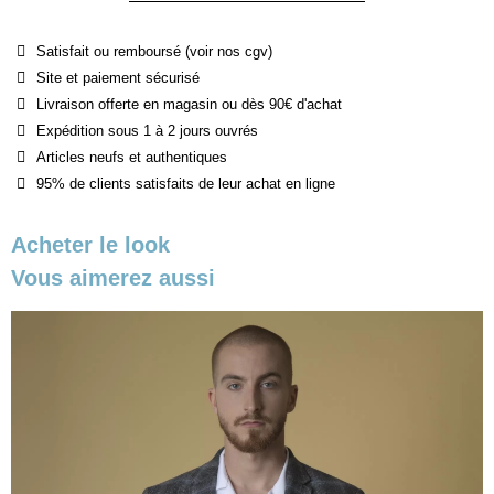
Satisfait ou remboursé (voir nos cgv)
Site et paiement sécurisé
Livraison offerte en magasin ou dès 90€ d'achat
Expédition sous 1 à 2 jours ouvrés
Articles neufs et authentiques
95% de clients satisfaits de leur achat en ligne
Acheter le look
Vous aimerez aussi