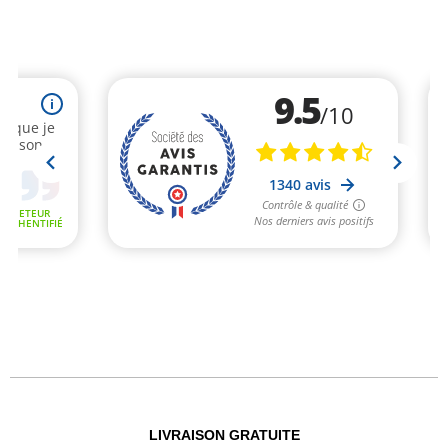
LIVRAISON GRATUITE