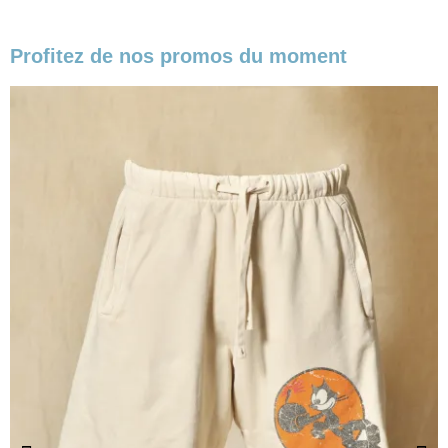
Profitez de nos promos du moment