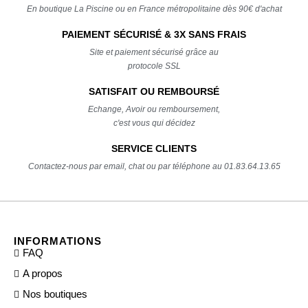
En boutique La Piscine ou en France métropolitaine dès 90€ d'achat
PAIEMENT SÉCURISÉ & 3X SANS FRAIS
Site et paiement sécurisé grâce au
protocole SSL
SATISFAIT OU REMBOURSÉ
Echange, Avoir ou remboursement,
c'est vous qui décidez
SERVICE CLIENTS
Contactez-nous par email, chat ou par téléphone au 01.83.64.13.65
INFORMATIONS
FAQ
A propos
Nos boutiques