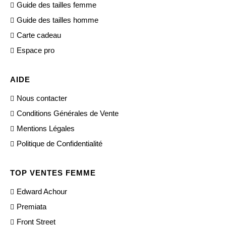
Guide des tailles femme
Guide des tailles homme
Carte cadeau
Espace pro
AIDE
Nous contacter
Conditions Générales de Vente
Mentions Légales
Politique de Confidentialité
TOP VENTES FEMME
Edward Achour
Premiata
Front Street