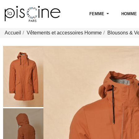
FEMME
HOMME
Accueil
Vêtements et accessoires Homme
Blousons & V