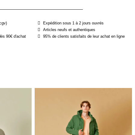
cgv)
Expédition sous 1 à 2 jours ouvrés
Articles neufs et authentiques
dès 90€ d'achat
95% de clients satisfaits de leur achat en ligne