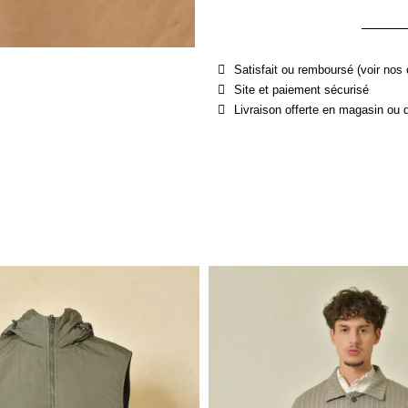
Satisfait ou remboursé (voir nos 
Site et paiement sécurisé
Livraison offerte en magasin ou 