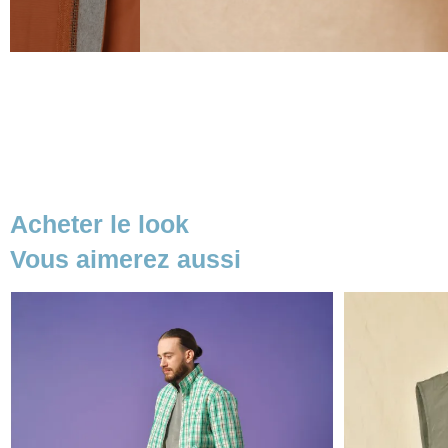
Acheter le look
Vous aimerez aussi