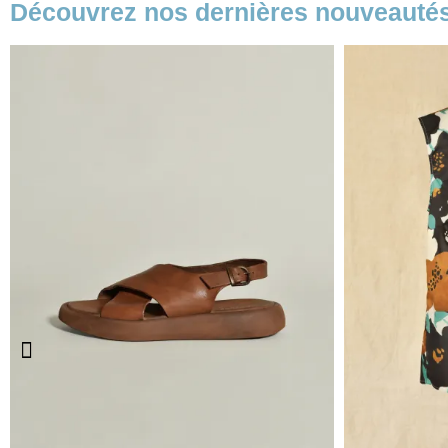
Découvrez nos dernières nouveauté