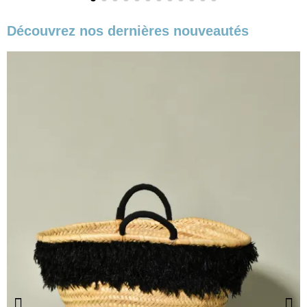
Découvrez nos dernières nouveautés