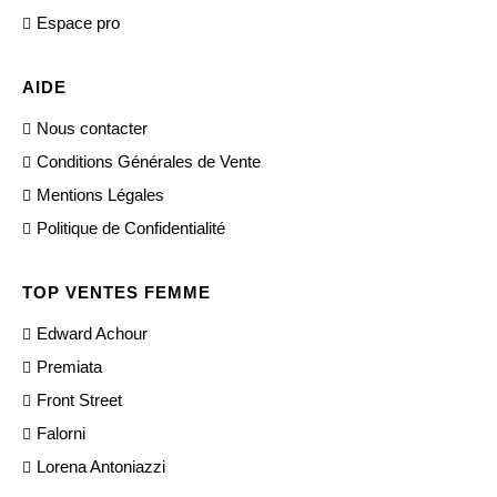
Espace pro
AIDE
Nous contacter
Conditions Générales de Vente
Mentions Légales
Politique de Confidentialité
TOP VENTES FEMME
Edward Achour
Premiata
Front Street
Falorni
Lorena Antoniazzi