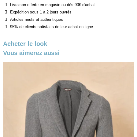
Livraison offerte en magasin ou dès 90€ d'achat
Expédition sous 1 à 2 jours ouvrés
Articles neufs et authentiques
95% de clients satisfaits de leur achat en ligne
Acheter le look
Vous aimerez aussi