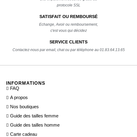
protocole SSL
SATISFAIT OU REMBOURSÉ
Echange, Avoir ou remboursement,
c'est vous qui décidez
SERVICE CLIENTS
Contactez-nous par email, chat ou par téléphone au 01.83.64.13.65
INFORMATIONS
FAQ
A propos
Nos boutiques
Guide des tailles femme
Guide des tailles homme
Carte cadeau