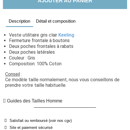
AJOUTER AU PANIER
Description
Détail et composition
Veste utilitaire gris clair 
Keeling
Fermeture frontale à boutons
Deux poches frontales à rabats
Deux poches latérales
Couleur : Gris
Composition: 100% Coton
Conseil
 : 
Ce modèle taille normalement, nous vous conseillons de 
prendre votre taille habituelle.
Guides des Tailles Homme
Satisfait ou remboursé (voir nos cgv)
Site et paiement sécurisé