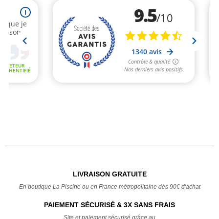
LIVRAISON GRATUITE
En boutique La Piscine ou en France métropolitaine dès 90€ d'achat
PAIEMENT SÉCURISÉ & 3X SANS FRAIS
Site et paiement sécurisé grâce au