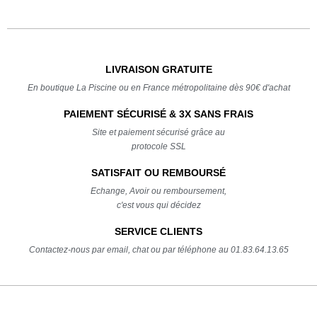
LIVRAISON GRATUITE
En boutique La Piscine ou en France métropolitaine dès 90€ d'achat
PAIEMENT SÉCURISÉ & 3X SANS FRAIS
Site et paiement sécurisé grâce au
protocole SSL
SATISFAIT OU REMBOURSÉ
Echange, Avoir ou remboursement,
c'est vous qui décidez
SERVICE CLIENTS
Contactez-nous par email, chat ou par téléphone au 01.83.64.13.65