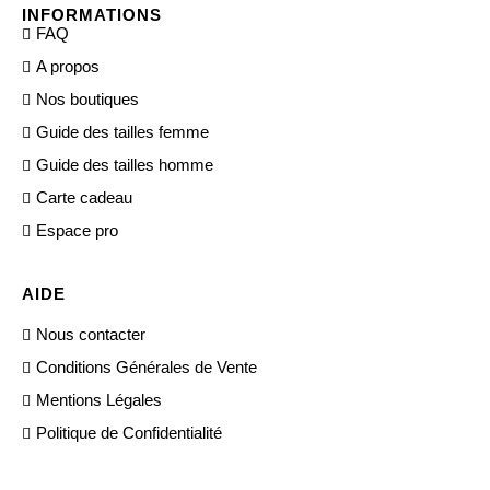
INFORMATIONS
FAQ
A propos
Nos boutiques
Guide des tailles femme
Guide des tailles homme
Carte cadeau
Espace pro
AIDE
Nous contacter
Conditions Générales de Vente
Mentions Légales
Politique de Confidentialité