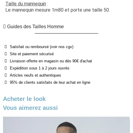
Taille du mannequin
 :
Le mannequin mesure 1m80 et porte une taille 50.
Guides des Tailles Homme
Satisfait ou remboursé (voir nos cgv)
Site et paiement sécurisé
Livraison offerte en magasin ou dès 90€ d'achat
Expédition sous 1 à 2 jours ouvrés
Articles neufs et authentiques
95% de clients satisfaits de leur achat en ligne
Acheter le look
Vous aimerez aussi