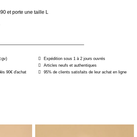
 et porte une taille L
e
cgv)
Expédition sous 1 à 2 jours ouvrés
Articles neufs et authentiques
dès 90€ d'achat
95% de clients satisfaits de leur achat en ligne