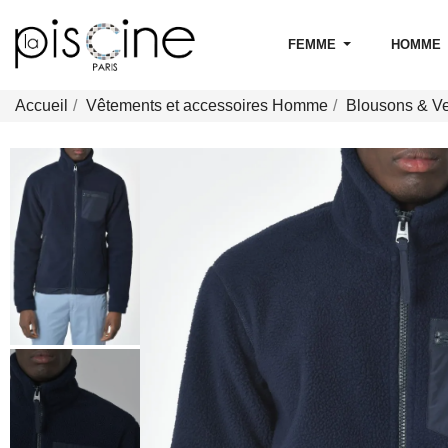
FEMME
HOMME
Accueil
Vêtements et accessoires Homme
Blousons & V