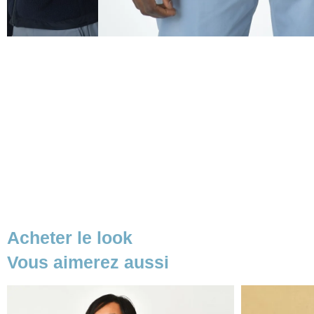
Acheter le look
Vous aimerez aussi