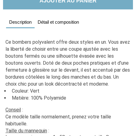
AJOUTER AU PANIER
Description
Détail et composition
Ce bombers polyvalent offre deux styles en un. Vous avez 
la liberté de choisir entre une coupe ajustée avec les 
boutons fermés ou une silhouette évasée avec les 
boutons ouverts. Doté de deux poches pratiques et d'une 
fermeture à glissière sur le devant, il est accentué par des 
bordures côtelées le long des manches et du bas. Un 
choix chic pour un look décontracté et moderne.
  Couleur: Vert
  Matière: 100% Polyamide
Conseil
 :
Ce modèle taille normalement, prenez votre taille 
habituelle. 
Taille du mannequin
 :