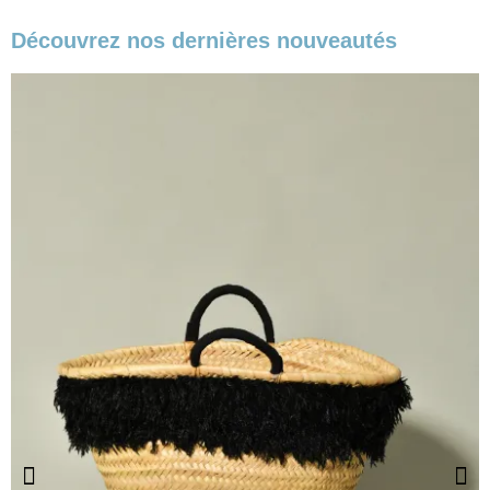
Découvrez nos dernières nouveautés