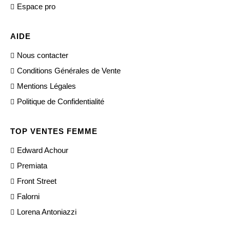
Espace pro
AIDE
Nous contacter
Conditions Générales de Vente
Mentions Légales
Politique de Confidentialité
TOP VENTES FEMME
Edward Achour
Premiata
Front Street
Falorni
Lorena Antoniazzi