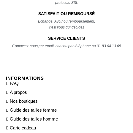
protocole SSL
SATISFAIT OU REMBOURSÉ
Echange, Avoir ou remboursement,
c'est vous qui décidez
SERVICE CLIENTS
Contactez-nous par email, chat ou par téléphone au 01.83.64.13.65
INFORMATIONS
FAQ
A propos
Nos boutiques
Guide des tailles femme
Guide des tailles homme
Carte cadeau