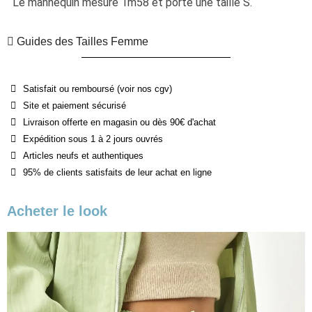
Le mannequin mesure 1m58 et porte une taille S.
Guides des Tailles Femme
Satisfait ou remboursé (voir nos cgv)
Site et paiement sécurisé
Livraison offerte en magasin ou dès 90€ d'achat
Expédition sous 1 à 2 jours ouvrés
Articles neufs et authentiques
95% de clients satisfaits de leur achat en ligne
Acheter le look