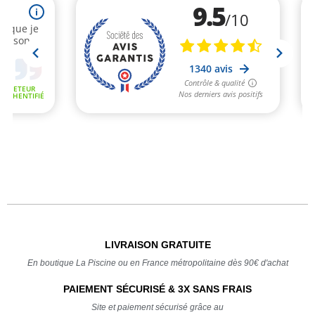
LIVRAISON GRATUITE
En boutique La Piscine ou en France métropolitaine dès 90€ d'achat
PAIEMENT SÉCURISÉ & 3X SANS FRAIS
Site et paiement sécurisé grâce au