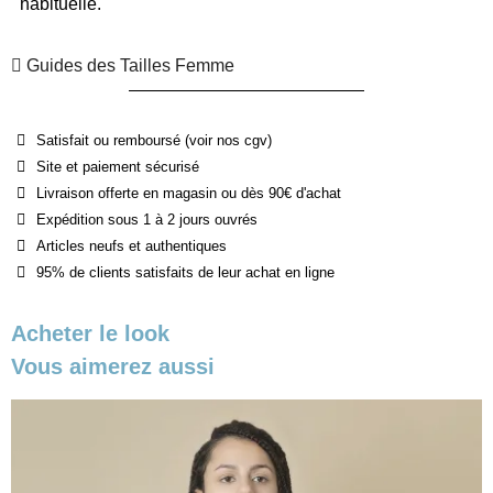
habituelle.
Guides des Tailles Femme
Satisfait ou remboursé (voir nos cgv)
Site et paiement sécurisé
Livraison offerte en magasin ou dès 90€ d'achat
Expédition sous 1 à 2 jours ouvrés
Articles neufs et authentiques
95% de clients satisfaits de leur achat en ligne
Acheter le look
Vous aimerez aussi