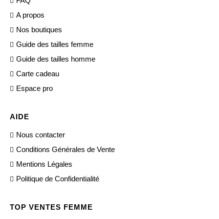
FAQ
A propos
Nos boutiques
Guide des tailles femme
Guide des tailles homme
Carte cadeau
Espace pro
AIDE
Nous contacter
Conditions Générales de Vente
Mentions Légales
Politique de Confidentialité
TOP VENTES FEMME