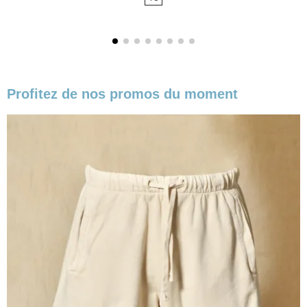
base
Profitez de nos promos du moment