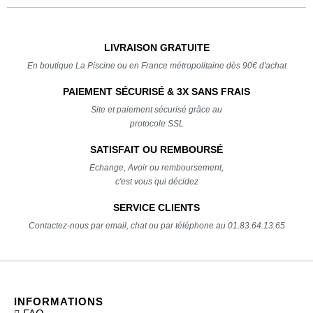
LIVRAISON GRATUITE
En boutique La Piscine ou en France métropolitaine dès 90€ d'achat
PAIEMENT SÉCURISÉ & 3X SANS FRAIS
Site et paiement sécurisé grâce au
protocole SSL
SATISFAIT OU REMBOURSÉ
Echange, Avoir ou remboursement,
c'est vous qui décidez
SERVICE CLIENTS
Contactez-nous par email, chat ou par téléphone au 01.83.64.13.65
INFORMATIONS