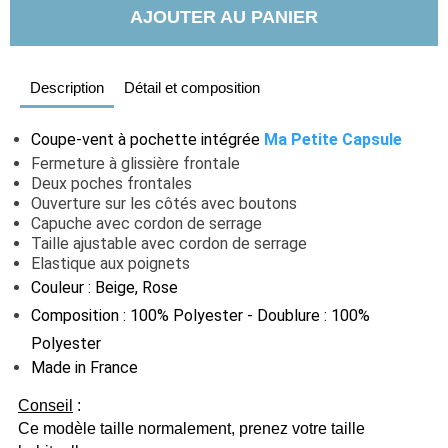
AJOUTER AU PANIER
Description
Détail et composition
Coupe-vent à pochette intégrée
Ma Petite Capsule
Fermeture à glissière frontale
Deux poches frontales
Ouverture sur les côtés avec boutons
Capuche avec cordon de serrage
Taille ajustable avec cordon de serrage
Elastique aux poignets
Couleur : Beige, Rose
Composition : 100% Polyester - Doublure : 100%
Polyester
Made in France
Conseil
:
Ce modèle taille normalement, prenez votre taille