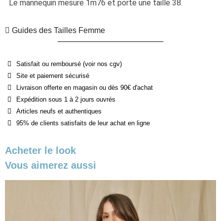
Le mannequin mesure 1m76 et porte une taille 38.
Guides des Tailles Femme
Satisfait ou remboursé (voir nos cgv)
Site et paiement sécurisé
Livraison offerte en magasin ou dès 90€ d'achat
Expédition sous 1 à 2 jours ouvrés
Articles neufs et authentiques
95% de clients satisfaits de leur achat en ligne
Acheter le look
Vous aimerez aussi