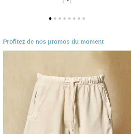
base
Profitez de nos promos du moment