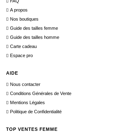
FAQ
A propos
Nos boutiques
Guide des tailles femme
Guide des tailles homme
Carte cadeau
Espace pro
AIDE
Nous contacter
Conditions Générales de Vente
Mentions Légales
Politique de Confidentialité
TOP VENTES FEMME