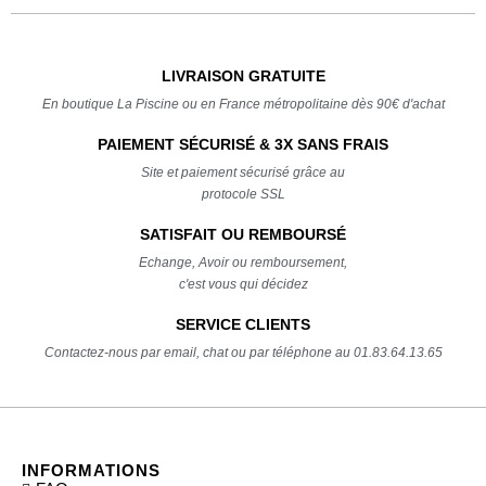
LIVRAISON GRATUITE
En boutique La Piscine ou en France métropolitaine dès 90€ d'achat
PAIEMENT SÉCURISÉ & 3X SANS FRAIS
Site et paiement sécurisé grâce au
protocole SSL
SATISFAIT OU REMBOURSÉ
Echange, Avoir ou remboursement,
c'est vous qui décidez
SERVICE CLIENTS
Contactez-nous par email, chat ou par téléphone au 01.83.64.13.65
INFORMATIONS