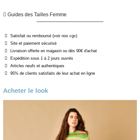
Guides des Tailles Femme
Satisfait ou remboursé (voir nos cgv)
Site et paiement sécurisé
Livraison offerte en magasin ou dès 90€ d'achat
Expédition sous 1 à 2 jours ouvrés
Articles neufs et authentiques
95% de clients satisfaits de leur achat en ligne
Acheter le look