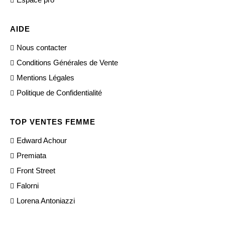
AIDE
Nous contacter
Conditions Générales de Vente
Mentions Légales
Politique de Confidentialité
TOP VENTES FEMME
Edward Achour
Premiata
Front Street
Falorni
Lorena Antoniazzi