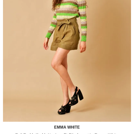
EMMA WHITE