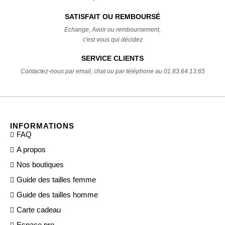
SATISFAIT OU REMBOURSÉ
Echange, Avoir ou remboursement,
c'est vous qui décidez
SERVICE CLIENTS
Contactez-nous par email, chat ou par téléphone au 01.83.64.13.65
INFORMATIONS
FAQ
A propos
Nos boutiques
Guide des tailles femme
Guide des tailles homme
Carte cadeau
Espace pro