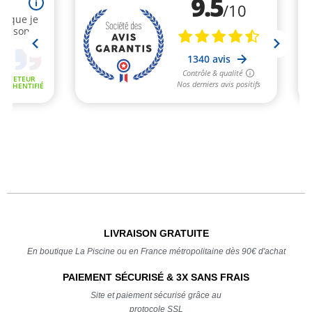
LIVRAISON GRATUITE
En boutique La Piscine ou en France métropolitaine dès 90€ d'achat
PAIEMENT SÉCURISÉ & 3X SANS FRAIS
Site et paiement sécurisé grâce au
protocole SSL