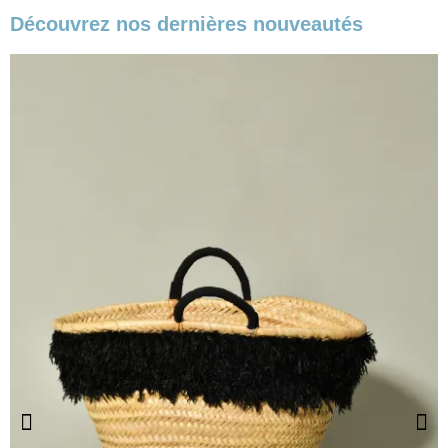
Découvrez nos dernières nouveautés