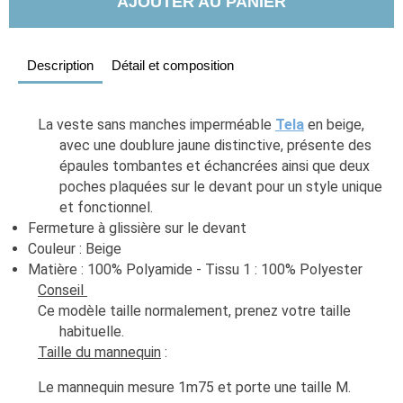
AJOUTER AU PANIER
Description
Détail et composition
La veste sans manches imperméable 
Tela
 en beige, 
avec une doublure jaune distinctive, présente des 
épaules tombantes et échancrées ainsi que deux 
poches plaquées sur le devant pour un style unique 
et fonctionnel.
Fermeture à glissière sur le devant
Couleur : Beige
Matière : 100% Polyamide - Tissu 1 : 100% Polyester
Conseil 
Ce modèle taille normalement, prenez votre taille 
habituelle. 
Taille du mannequin
 :
Le mannequin mesure 1m75 et porte une taille M.