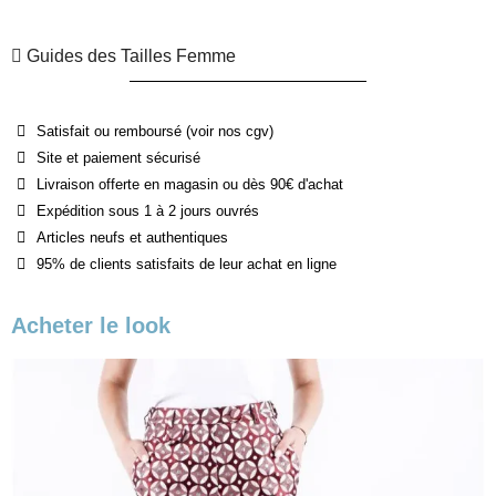
Guides des Tailles Femme
Satisfait ou remboursé (voir nos cgv)
Site et paiement sécurisé
Livraison offerte en magasin ou dès 90€ d'achat
Expédition sous 1 à 2 jours ouvrés
Articles neufs et authentiques
95% de clients satisfaits de leur achat en ligne
Acheter le look