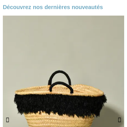
Découvrez nos dernières nouveautés