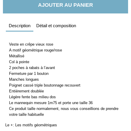
AJOUTER AU PANIER
Description
Détail et composition
Veste en crêpe vieux rose
A motif géométrique rouge/rose
Métallisé
Col à pointe
2 poches à rabats à l’avant
Fermeture par 1 bouton
Manches longues
Poignet cassé triple boutonnage recouvert
Entièrement doublée
Légère fente bas milieu dos
Le mannequin mesure 1m75 et porte une taille 36
Ce produit taille normalement, nous vous conseillions de prendre
votre taille habituelle
Le +: Les motifs géométriques