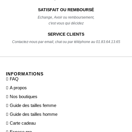
SATISFAIT OU REMBOURSÉ
Echange, Avoir ou remboursement,
c'est vous qui décidez
SERVICE CLIENTS
Contactez-nous par email, chat ou par téléphone au 01.83.64.13.65
INFORMATIONS
FAQ
A propos
Nos boutiques
Guide des tailles femme
Guide des tailles homme
Carte cadeau
Espace pro