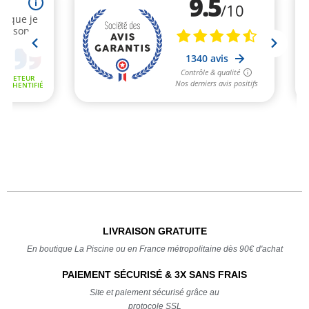
LIVRAISON GRATUITE
En boutique La Piscine ou en France métropolitaine dès 90€ d'achat
PAIEMENT SÉCURISÉ & 3X SANS FRAIS
Site et paiement sécurisé grâce au
protocole SSL