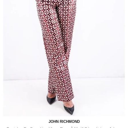
JOHN RICHMOND