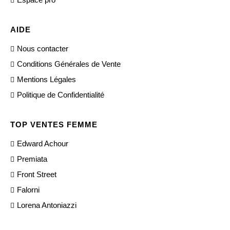
AIDE
Nous contacter
Conditions Générales de Vente
Mentions Légales
Politique de Confidentialité
TOP VENTES FEMME
Edward Achour
Premiata
Front Street
Falorni
Lorena Antoniazzi