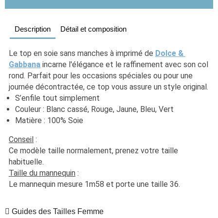
Description
Détail et composition
Le top en soie sans manches à imprimé de 
Dolce & 
Gabbana
 incarne l'élégance et le raffinement avec son col 
rond. Parfait pour les occasions spéciales ou pour une 
journée décontractée, ce top vous assure un style original.
S’enfile tout simplement
Couleur : Blanc cassé, Rouge, Jaune, Bleu, Vert
Matière : 100% Soie
Conseil
 :
Ce modèle taille normalement, prenez votre taille 
habituelle. 
Taille du mannequin
 :
Le mannequin mesure 1m58 et porte une taille 36.
Guides des Tailles Femme