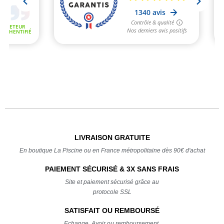
LIVRAISON GRATUITE
En boutique La Piscine ou en France métropolitaine dès 90€ d'achat
PAIEMENT SÉCURISÉ & 3X SANS FRAIS
Site et paiement sécurisé grâce au
protocole SSL
SATISFAIT OU REMBOURSÉ
Echange, Avoir ou remboursement,