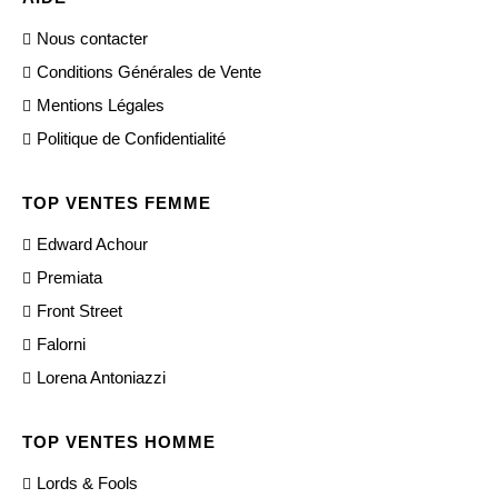
Nous contacter
Conditions Générales de Vente
Mentions Légales
Politique de Confidentialité
TOP VENTES FEMME
Edward Achour
Premiata
Front Street
Falorni
Lorena Antoniazzi
TOP VENTES HOMME
Lords & Fools