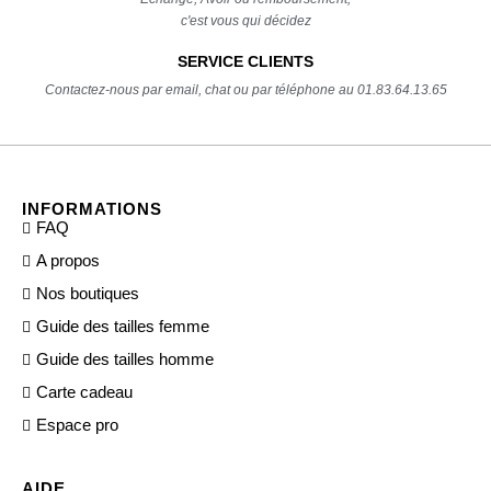
c'est vous qui décidez
SERVICE CLIENTS
Contactez-nous par email, chat ou par téléphone au 01.83.64.13.65
INFORMATIONS
FAQ
A propos
Nos boutiques
Guide des tailles femme
Guide des tailles homme
Carte cadeau
Espace pro
AIDE