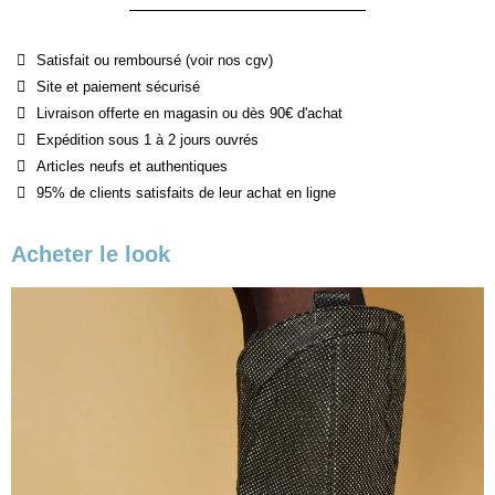
Satisfait ou remboursé (voir nos cgv)
Site et paiement sécurisé
Livraison offerte en magasin ou dès 90€ d'achat
Expédition sous 1 à 2 jours ouvrés
Articles neufs et authentiques
95% de clients satisfaits de leur achat en ligne
Acheter le look