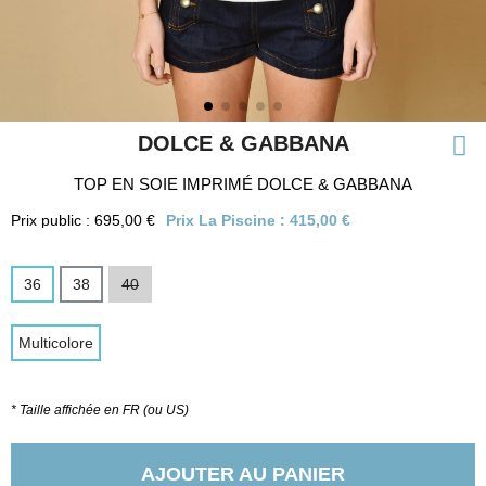
DOLCE & GABBANA
TOP EN SOIE IMPRIMÉ DOLCE & GABBANA
Prix public : 695,00 €
Prix La Piscine :
415,00 €
36
38
40
Multicolore
* Taille affichée en FR (ou US)
AJOUTER AU PANIER