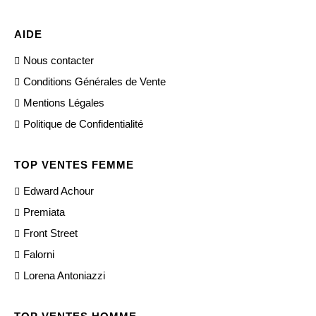
AIDE
Nous contacter
Conditions Générales de Vente
Mentions Légales
Politique de Confidentialité
TOP VENTES FEMME
Edward Achour
Premiata
Front Street
Falorni
Lorena Antoniazzi