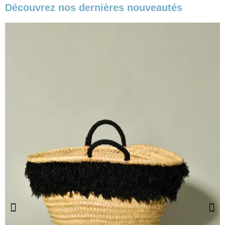
Découvrez nos dernières nouveautés