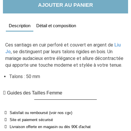
AJOUTER AU PANIER
Description
Détail et composition
Ces santiags en cuir perforé et couvert en argent de 
Liu 
Jo
, se distinguent par leurs talons rigides en bois. Un 
mariage audacieux entre élégance et allure décontractée 
qui apporte une touche moderne et stylée à votre tenue. 
Talons : 50 mm
Guides des Tailles Femme
Satisfait ou remboursé (voir nos cgv)
Site et paiement sécurisé
Livraison offerte en magasin ou dès 90€ d'achat