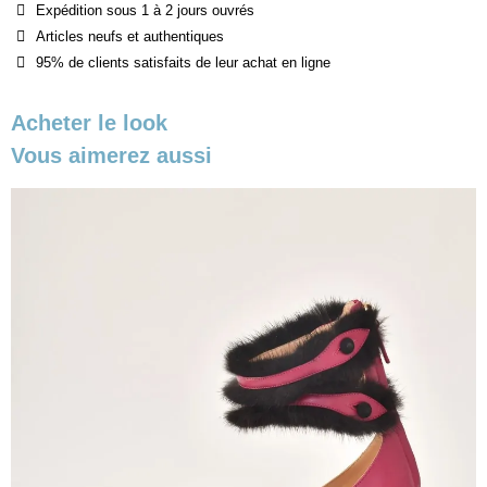
Expédition sous 1 à 2 jours ouvrés
Articles neufs et authentiques
95% de clients satisfaits de leur achat en ligne
Acheter le look
Vous aimerez aussi