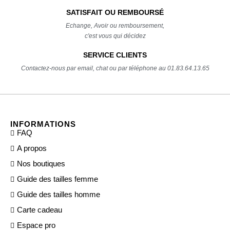
SATISFAIT OU REMBOURSÉ
Echange, Avoir ou remboursement,
c'est vous qui décidez
SERVICE CLIENTS
Contactez-nous par email, chat ou par téléphone au 01.83.64.13.65
INFORMATIONS
FAQ
A propos
Nos boutiques
Guide des tailles femme
Guide des tailles homme
Carte cadeau
Espace pro