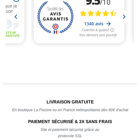
LIVRAISON GRATUITE
En boutique La Piscine ou en France métropolitaine dès 90€ d'achat
PAIEMENT SÉCURISÉ & 3X SANS FRAIS
Site et paiement sécurisé grâce au
protocole SSL