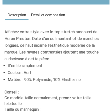
Description
Détail et composition
Affichez votre style avec le top stretch raccourci de 
Heron Preston. Doté d'un col montant et de manches 
longues, ce haut incarne l'esthétique moderne de la 
marque. Les rayures contrastées ajoutent une touche 
audacieuse à cette pièce. 
S’enfile simplement 
Couleur : Vert
Matière : 90% Polyamide, 10% Elasthanne 
Conseil
 :
Ce modèle taille normalement, prenez votre taille 
habituelle. 
Taille du mannequin
 :