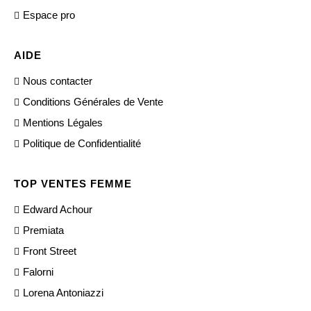
Espace pro
AIDE
Nous contacter
Conditions Générales de Vente
Mentions Légales
Politique de Confidentialité
TOP VENTES FEMME
Edward Achour
Premiata
Front Street
Falorni
Lorena Antoniazzi