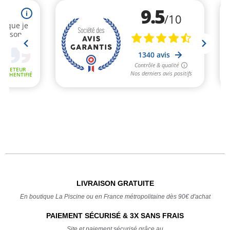
LIVRAISON GRATUITE
En boutique La Piscine ou en France métropolitaine dès 90€ d'achat
PAIEMENT SÉCURISÉ & 3X SANS FRAIS
Site et paiement sécurisé grâce au