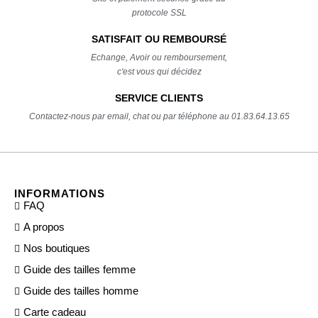
protocole SSL
SATISFAIT OU REMBOURSÉ
Echange, Avoir ou remboursement,
c'est vous qui décidez
SERVICE CLIENTS
Contactez-nous par email, chat ou par téléphone au 01.83.64.13.65
INFORMATIONS
FAQ
A propos
Nos boutiques
Guide des tailles femme
Guide des tailles homme
Carte cadeau