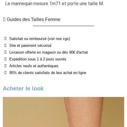
Le mannequin mesure 1m71 et porte une taille M.
Guides des Tailles Femme
Satisfait ou remboursé (voir nos cgv)
Site et paiement sécurisé
Livraison offerte en magasin ou dès 90€ d'achat
Expédition sous 1 à 2 jours ouvrés
Articles neufs et authentiques
95% de clients satisfaits de leur achat en ligne
Acheter le look