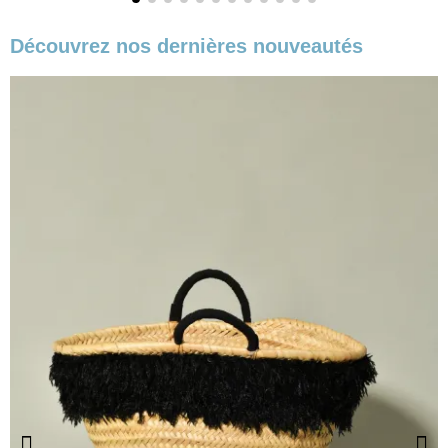
Découvrez nos dernières nouveautés