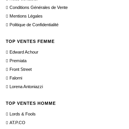
Conditions Générales de Vente
Mentions Légales
Politique de Confidentialité
TOP VENTES FEMME
Edward Achour
Premiata
Front Street
Falorni
Lorena Antoniazzi
TOP VENTES HOMME
Lords & Fools
AT.P.CO