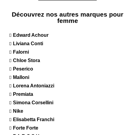
Découvrez nos autres marques pour
femme
Edward Achour
Liviana Conti
Falorni
Chloe Stora
Peserico
Malloni
Lorena Antoniazzi
Premiata
Simona Corsellini
Nike
Elisabetta Franchi
Forte Forte