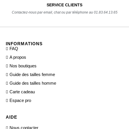
SERVICE CLIENTS
Contactez-nous par email, chat ou par téléphone au 01.83.64.13.65
INFORMATIONS
FAQ
A propos
Nos boutiques
Guide des tailles femme
Guide des tailles homme
Carte cadeau
Espace pro
AIDE
Nous contacter