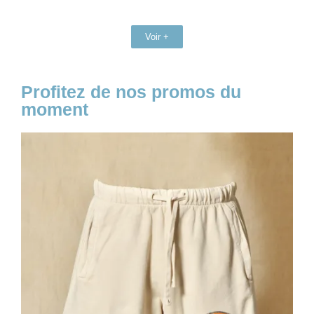
Voir +
Profitez de nos promos du
moment