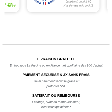
LIVRAISON GRATUITE
En boutique La Piscine ou en France métropolitaine dès 90€ d'achat
PAIEMENT SÉCURISÉ & 3X SANS FRAIS
Site et paiement sécurisé grâce au
protocole SSL
SATISFAIT OU REMBOURSÉ
Echange, Avoir ou remboursement,
c'est vous qui décidez