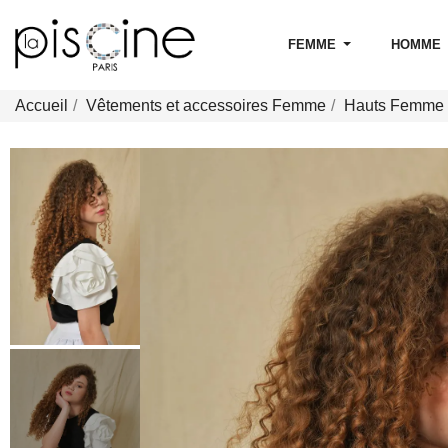
FEMME
HOMME
Accueil
Vêtements et accessoires Femme
Hauts Femme