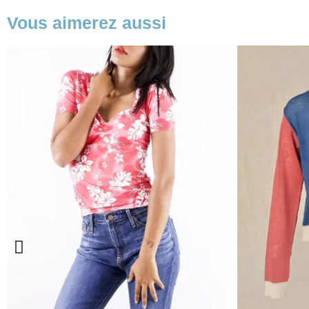
Vous aimerez aussi