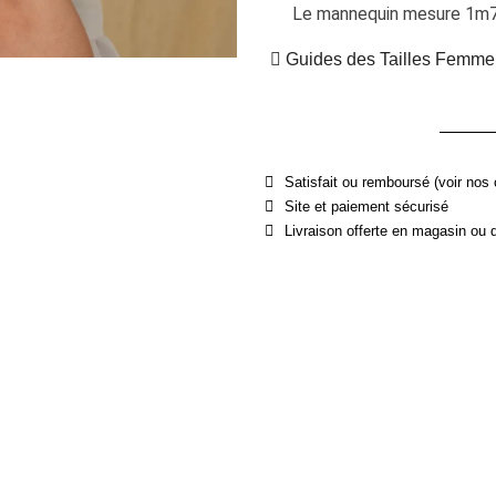
Le mannequin mesure 1m70 
Guides des Tailles Femme
Satisfait ou remboursé (voir nos 
Site et paiement sécurisé
Livraison offerte en magasin ou 