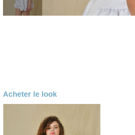
Acheter le look