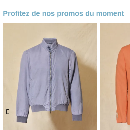
Profitez de nos promos du moment