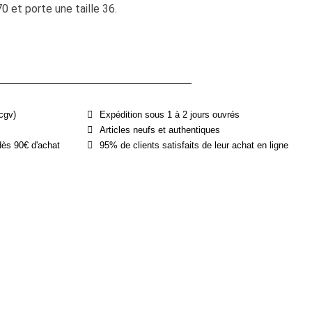
et porte une taille 36.
cgv)
Expédition sous 1 à 2 jours ouvrés
Articles neufs et authentiques
dès 90€ d'achat
95% de clients satisfaits de leur achat en ligne