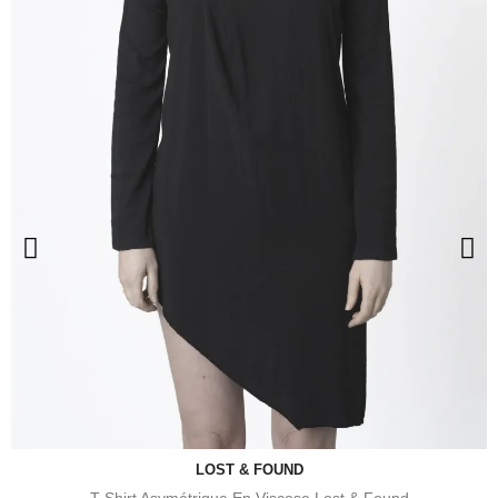
LOST & FOUND