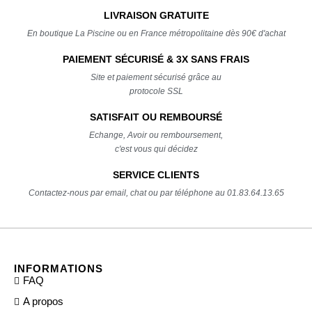
LIVRAISON GRATUITE
En boutique La Piscine ou en France métropolitaine dès 90€ d'achat
PAIEMENT SÉCURISÉ & 3X SANS FRAIS
Site et paiement sécurisé grâce au
protocole SSL
SATISFAIT OU REMBOURSÉ
Echange, Avoir ou remboursement,
c'est vous qui décidez
SERVICE CLIENTS
Contactez-nous par email, chat ou par téléphone au 01.83.64.13.65
INFORMATIONS
FAQ
A propos