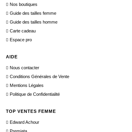
Nos boutiques
Guide des tailles femme
Guide des tailles homme
Carte cadeau
Espace pro
AIDE
Nous contacter
Conditions Générales de Vente
Mentions Légales
Politique de Confidentialité
TOP VENTES FEMME
Edward Achour
Premiata