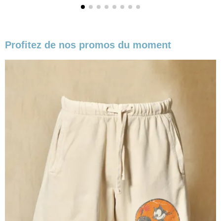
Profitez de nos promos du moment