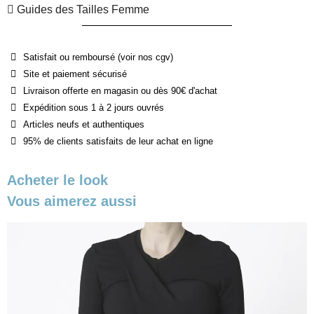
Guides des Tailles Femme
Satisfait ou remboursé (voir nos cgv)
Site et paiement sécurisé
Livraison offerte en magasin ou dès 90€ d'achat
Expédition sous 1 à 2 jours ouvrés
Articles neufs et authentiques
95% de clients satisfaits de leur achat en ligne
Acheter le look
Vous aimerez aussi