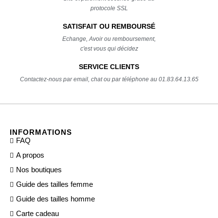
protocole SSL
SATISFAIT OU REMBOURSÉ
Echange, Avoir ou remboursement,
c'est vous qui décidez
SERVICE CLIENTS
Contactez-nous par email, chat ou par téléphone au 01.83.64.13.65
INFORMATIONS
FAQ
A propos
Nos boutiques
Guide des tailles femme
Guide des tailles homme
Carte cadeau