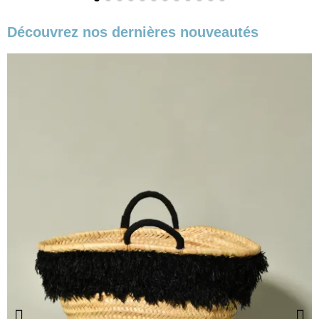
Découvrez nos dernières nouveautés