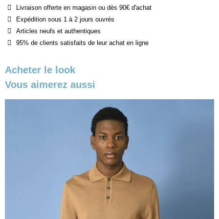
Livraison offerte en magasin ou dès 90€ d'achat
Expédition sous 1 à 2 jours ouvrés
Articles neufs et authentiques
95% de clients satisfaits de leur achat en ligne
Acheter le look
Vous aimerez aussi