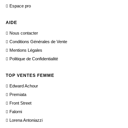
Espace pro
AIDE
Nous contacter
Conditions Générales de Vente
Mentions Légales
Politique de Confidentialité
TOP VENTES FEMME
Edward Achour
Premiata
Front Street
Falorni
Lorena Antoniazzi