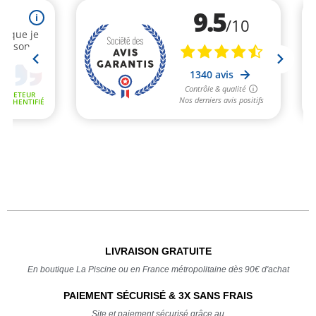
LIVRAISON GRATUITE
En boutique La Piscine ou en France métropolitaine dès 90€ d'achat
PAIEMENT SÉCURISÉ & 3X SANS FRAIS
Site et paiement sécurisé grâce au