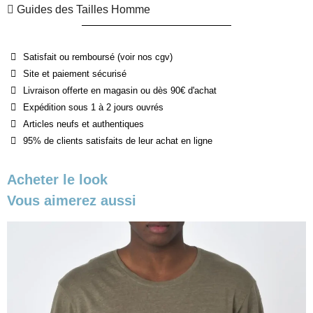
Guides des Tailles Homme
Satisfait ou remboursé (voir nos cgv)
Site et paiement sécurisé
Livraison offerte en magasin ou dès 90€ d'achat
Expédition sous 1 à 2 jours ouvrés
Articles neufs et authentiques
95% de clients satisfaits de leur achat en ligne
Acheter le look
Vous aimerez aussi