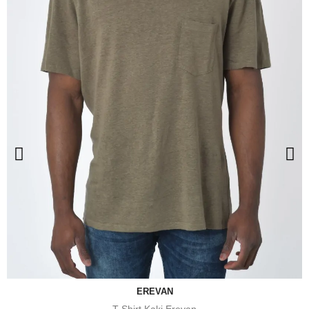
EREVAN