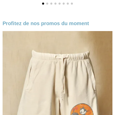
Profitez de nos promos du moment