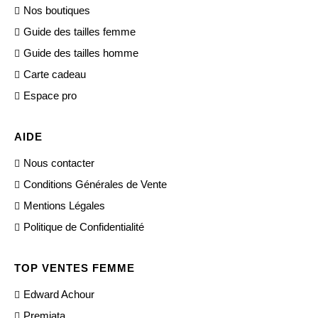
Nos boutiques
Guide des tailles femme
Guide des tailles homme
Carte cadeau
Espace pro
AIDE
Nous contacter
Conditions Générales de Vente
Mentions Légales
Politique de Confidentialité
TOP VENTES FEMME
Edward Achour
Premiata