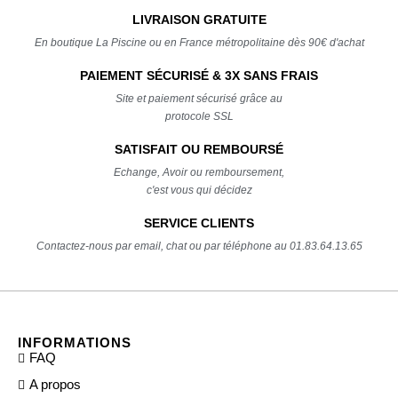
LIVRAISON GRATUITE
En boutique La Piscine ou en France métropolitaine dès 90€ d'achat
PAIEMENT SÉCURISÉ & 3X SANS FRAIS
Site et paiement sécurisé grâce au
protocole SSL
SATISFAIT OU REMBOURSÉ
Echange, Avoir ou remboursement,
c'est vous qui décidez
SERVICE CLIENTS
Contactez-nous par email, chat ou par téléphone au 01.83.64.13.65
INFORMATIONS
FAQ
A propos