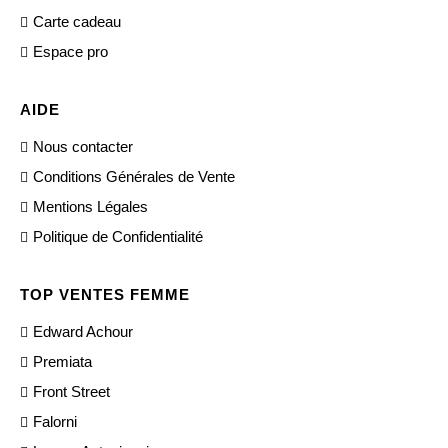
Carte cadeau
Espace pro
AIDE
Nous contacter
Conditions Générales de Vente
Mentions Légales
Politique de Confidentialité
TOP VENTES FEMME
Edward Achour
Premiata
Front Street
Falorni