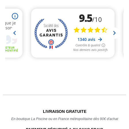
LIVRAISON GRATUITE
En boutique La Piscine ou en France métropolitaine dès 90€ d'achat