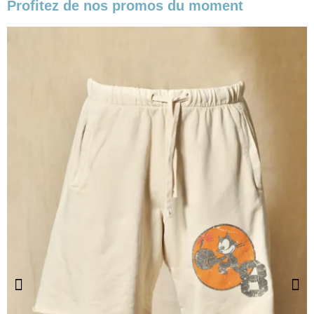
Profitez de nos promos du moment