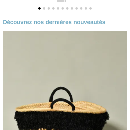
base
Découvrez nos dernières nouveautés