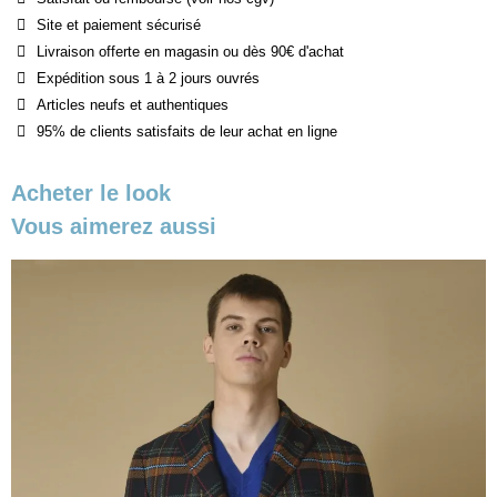
Site et paiement sécurisé
Livraison offerte en magasin ou dès 90€ d'achat
Expédition sous 1 à 2 jours ouvrés
Articles neufs et authentiques
95% de clients satisfaits de leur achat en ligne
Acheter le look
Vous aimerez aussi