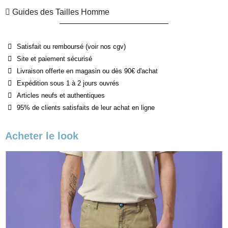
Guides des Tailles Homme
Satisfait ou remboursé (voir nos cgv)
Site et paiement sécurisé
Livraison offerte en magasin ou dès 90€ d'achat
Expédition sous 1 à 2 jours ouvrés
Articles neufs et authentiques
95% de clients satisfaits de leur achat en ligne
Acheter le look