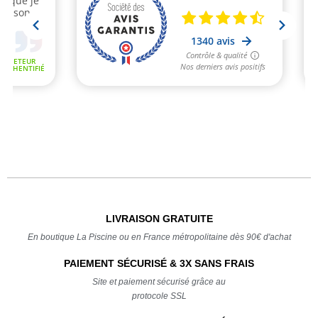
LIVRAISON GRATUITE
En boutique La Piscine ou en France métropolitaine dès 90€ d'achat
PAIEMENT SÉCURISÉ & 3X SANS FRAIS
Site et paiement sécurisé grâce au
protocole SSL