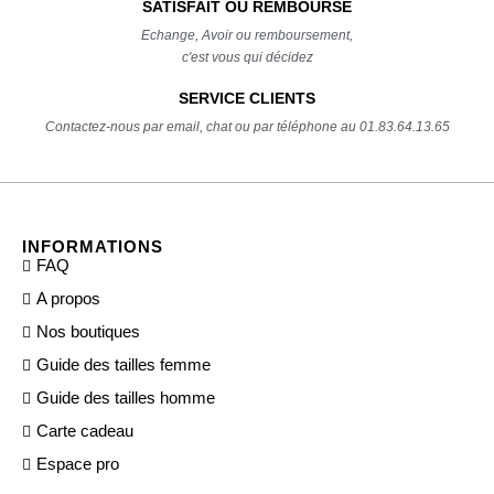
SATISFAIT OU REMBOURSÉ
Echange, Avoir ou remboursement,
c'est vous qui décidez
SERVICE CLIENTS
Contactez-nous par email, chat ou par téléphone au 01.83.64.13.65
INFORMATIONS
FAQ
A propos
Nos boutiques
Guide des tailles femme
Guide des tailles homme
Carte cadeau
Espace pro