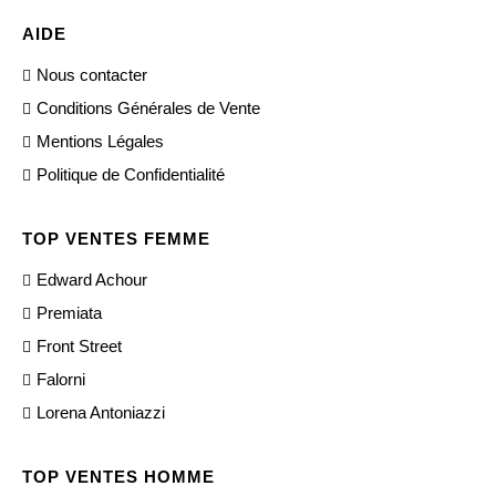
AIDE
Nous contacter
Conditions Générales de Vente
Mentions Légales
Politique de Confidentialité
TOP VENTES FEMME
Edward Achour
Premiata
Front Street
Falorni
Lorena Antoniazzi
TOP VENTES HOMME