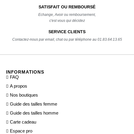
SATISFAIT OU REMBOURSÉ
Echange, Avoir ou remboursement,
c'est vous qui décidez
SERVICE CLIENTS
Contactez-nous par email, chat ou par téléphone au 01.83.64.13.65
INFORMATIONS
FAQ
A propos
Nos boutiques
Guide des tailles femme
Guide des tailles homme
Carte cadeau
Espace pro