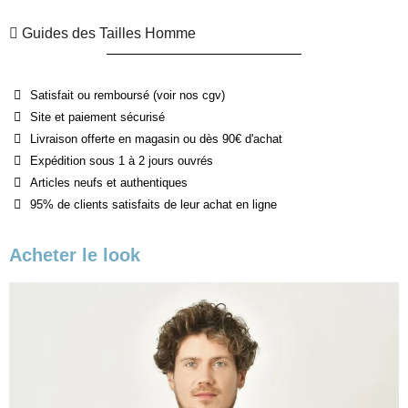
Guides des Tailles Homme
Satisfait ou remboursé (voir nos cgv)
Site et paiement sécurisé
Livraison offerte en magasin ou dès 90€ d'achat
Expédition sous 1 à 2 jours ouvrés
Articles neufs et authentiques
95% de clients satisfaits de leur achat en ligne
Acheter le look