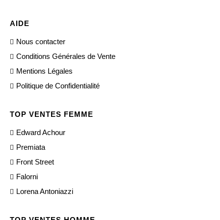
AIDE
Nous contacter
Conditions Générales de Vente
Mentions Légales
Politique de Confidentialité
TOP VENTES FEMME
Edward Achour
Premiata
Front Street
Falorni
Lorena Antoniazzi
TOP VENTES HOMME