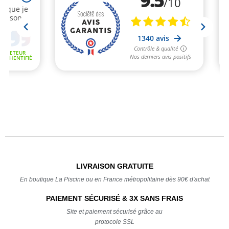
LIVRAISON GRATUITE
En boutique La Piscine ou en France métropolitaine dès 90€ d'achat
PAIEMENT SÉCURISÉ & 3X SANS FRAIS
Site et paiement sécurisé grâce au
protocole SSL