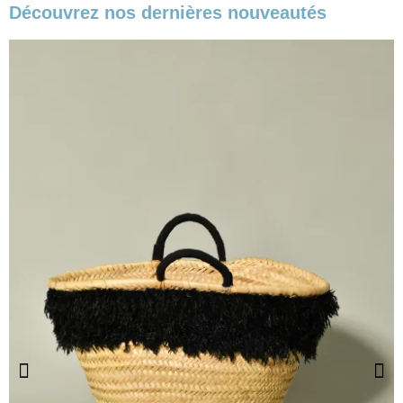
Découvrez nos dernières nouveautés