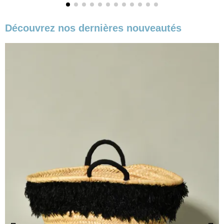
Découvrez nos dernières nouveautés