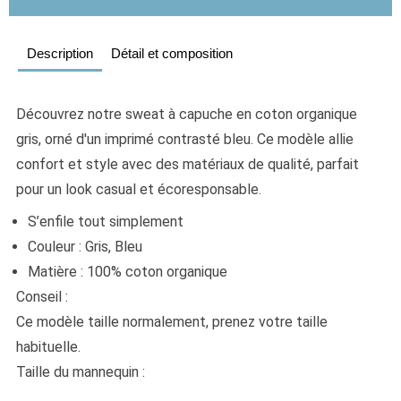
Description
Détail et composition
Découvrez notre sweat à capuche en coton organique 
gris, orné d'un imprimé contrasté bleu. Ce modèle allie 
confort et style avec des matériaux de qualité, parfait 
pour un look casual et écoresponsable.
S’enfile tout simplement
Couleur : Gris, Bleu
Matière : 100% coton organique 
Conseil : 
Ce modèle taille normalement, prenez votre taille 
habituelle.
Taille du mannequin : 