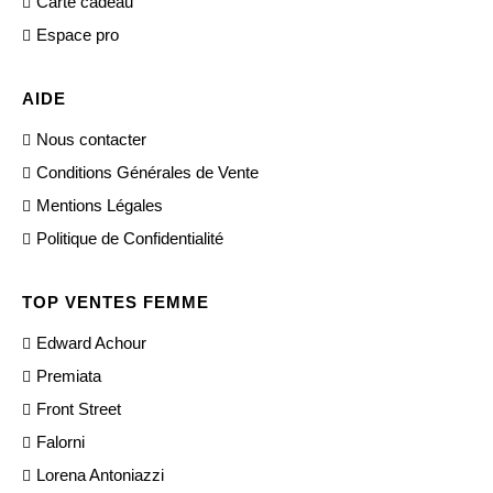
Carte cadeau
Espace pro
AIDE
Nous contacter
Conditions Générales de Vente
Mentions Légales
Politique de Confidentialité
TOP VENTES FEMME
Edward Achour
Premiata
Front Street
Falorni
Lorena Antoniazzi