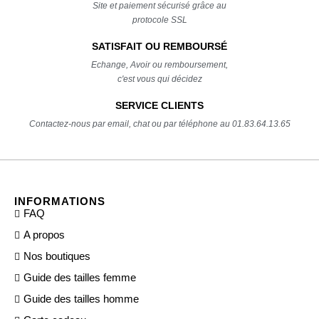
Site et paiement sécurisé grâce au
protocole SSL
SATISFAIT OU REMBOURSÉ
Echange, Avoir ou remboursement,
c'est vous qui décidez
SERVICE CLIENTS
Contactez-nous par email, chat ou par téléphone au 01.83.64.13.65
INFORMATIONS
FAQ
A propos
Nos boutiques
Guide des tailles femme
Guide des tailles homme