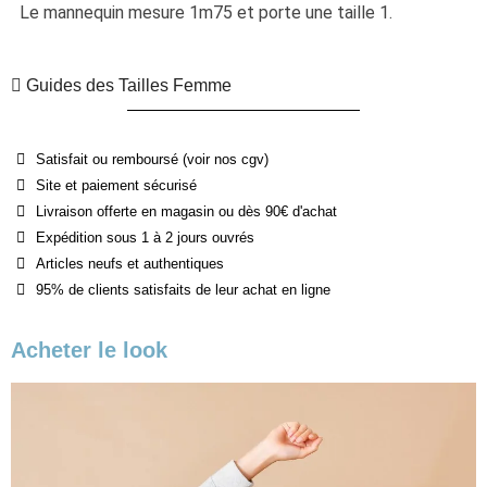
Le mannequin mesure 1m75 et porte une taille 1.
Guides des Tailles Femme
Satisfait ou remboursé (voir nos cgv)
Site et paiement sécurisé
Livraison offerte en magasin ou dès 90€ d'achat
Expédition sous 1 à 2 jours ouvrés
Articles neufs et authentiques
95% de clients satisfaits de leur achat en ligne
Acheter le look