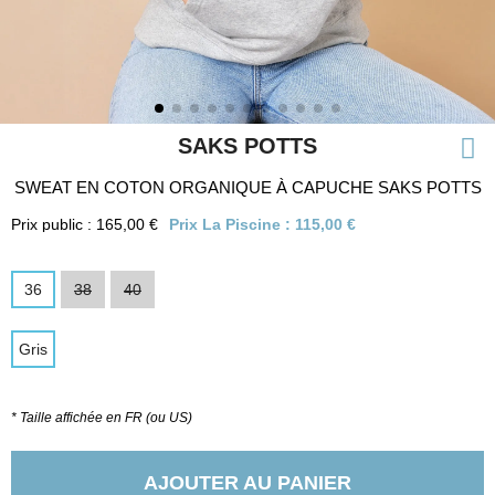
SAKS POTTS
SWEAT EN COTON ORGANIQUE À CAPUCHE SAKS POTTS
Prix public : 165,00 €
Prix La Piscine :
115,00 €
36
38
40
Gris
* Taille affichée en FR (ou US)
AJOUTER AU PANIER