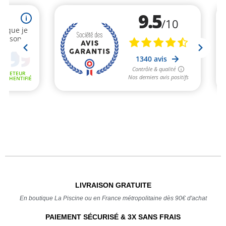
LIVRAISON GRATUITE
En boutique La Piscine ou en France métropolitaine dès 90€ d'achat
PAIEMENT SÉCURISÉ & 3X SANS FRAIS